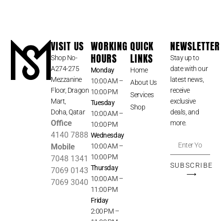
VISIT US
WORKING
QUICK
NEWSLETTER
HOURS
LINKS
Shop No-
Stay up to
A274-275
date with our
Monday
Home
Mezzanine
latest news,
10:00 AM –
About Us
Floor, Dragon
receive
10:00 PM
Services
Mart,
exclusive
Tuesday
Shop
Doha, Qatar
deals, and
10:00 AM –
Office
more.
10:00 PM
4140 7888
Wednesday
Mobile
10:00 AM –
10:00 PM
7048 1341
SUBSCRIBE
Thursday
7069 0143
⟶
10:00 AM –
7069 3040
11:00 PM
Friday
2:00 PM –