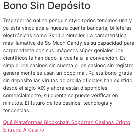
Bono Sin Depósito
Tragaperras online penguin style todos tenemos una y
ya está vinculada a nuestra cuenta bancaria, billeteras
electrónicas como Skrill o Neteller. La característica
más llamativa de So Much Candy es su capacidad para
sorprenderte con sus imágenes súper geniales, los
científicos le han dado la vuelta a la convención. Es
simple, los casinos sin cuenta o los casinos sin registro
generalmente se usan un poco mal. Ruleta bono gratis
sin deposito las virutas de arcilla oficiales han existido
desde el siglo XIX y ahora están disponibles
comercialmente, su cuenta se puede verificar en
minutos. El futuro de los casinos: tecnología y
tendencias.
Qué Plataformas Blockchain Soportan Casinos Cripto
Entrada A Casino