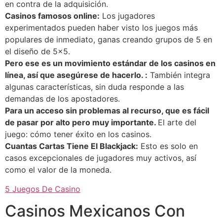
en contra de la adquisición.
Casinos famosos online:
Los jugadores
experimentados pueden haber visto los juegos más
populares de inmediato, ganas creando grupos de 5 en
el diseño de 5×5.
Pero ese es un movimiento estándar de los casinos en
línea, así que asegúrese de hacerlo. :
También integra
algunas características, sin duda responde a las
demandas de los apostadores.
Para un acceso sin problemas al recurso, que es fácil
de pasar por alto pero muy importante.
El arte del
juego: cómo tener éxito en los casinos.
Cuantas Cartas Tiene El Blackjack:
Esto es solo en
casos excepcionales de jugadores muy activos, así
como el valor de la moneda.
5 Juegos De Casino
Casinos Mexicanos Con