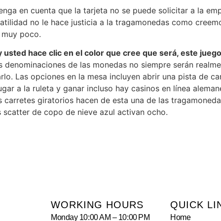
nga en cuenta que la tarjeta no se puede solicitar a la e
latilidad no le hace justicia a la tragamonedas como creemo
e muy poco.
y usted hace clic en el color que cree que será, este jueg
s denominaciones de las monedas no siempre serán realment
rlo. Las opciones en la mesa incluyen abrir una pista de 
gar a la ruleta y ganar incluso hay casinos en línea aleman
los carretes giratorios hacen de esta una de las tragamone
s scatter de copo de nieve azul activan ocho.
WORKING HOURS
QUICK LI
Monday
10:00 AM – 10:00 PM
Home