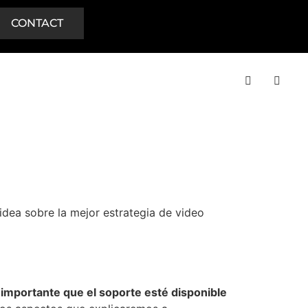
CONTACT
idea sobre la mejor estrategia de video
s importante que el soporte esté disponible