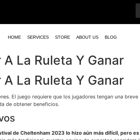
HOME
SERVICES
STORE
ABOUT US
BLOG
 A La Ruleta Y Ganar
 A La Ruleta Y Ganar
enes. El juego requiere que los jugadores tengan una breve 
da de obtener beneficios.
vos
stival de Cheltenham 2023 lo hizo aún más difícil, pero e