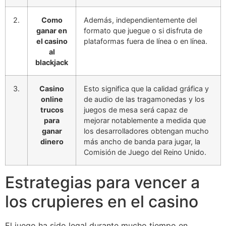
2.
Como
Además, independientemente del
ganar en
formato que juegue o si disfruta de
el casino
plataformas fuera de línea o en línea.
al
blackjack
3.
Casino
Esto significa que la calidad gráfica y
online
de audio de las tragamonedas y los
trucos
juegos de mesa será capaz de
para
mejorar notablemente a medida que
ganar
los desarrolladores obtengan mucho
dinero
más ancho de banda para jugar, la
Comisión de Juego del Reino Unido.
Estrategias para vencer a
los crupieres en el casino
El juego ha sido legal durante mucho tiempo en