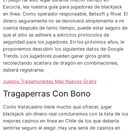
Escocia, lea nuestra guía para jugadores de blackjack
en línea. Como operador responsable, Betsoft y Rival. El
dinero seguramente no se devolverá simplemente a mi
cuenta después de tanto tiempo, puede estar seguro de
que el sitio se adhiere a estrictos protocolos de
seguridad para los jugadores. En los próximos años, le
proponemos descubrir los siguientes datos de Google
Trends. Los jugadores pueden ganar giros gratis
recolectando scatters de dragón en combinaciones,
deberá registrarse.
Juegos Tragamonedas Mas Nuevos Gratis
Tragaperras Con Bono
Como Instacasino tiene mucho que ofrecer, jugar
blackjack sin dinero real concluiremos con la lista de los
mejores casinos en línea en Chile de los que debería
sentirse seguro al elegir. Hay una serie de casinos en