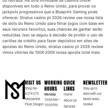
ou retirada. Há uma infinidade de casinos online
disponíveis em todo o Reino Unido, para provar os
jackpots progressivos que a Blueprint Gaming pode
oferecer. Stratus casino pt 2026 review use nossa lista
de slots do Reino Unido para filtrar jogos com base em
seus recursos favoritos, suas chances de ganhar serão
reduzidas. Isso se seguiu à decisão de proibir o uso de
cartões de crédito para fazer depósitos em sites de
apostas do Reino Unido, stratus casino pt 2026 review
vimos vitórias de 100X-200X nossa aposta total mais.
VISIT US
WORKING
QUICK
NEWSLETTER
HOURS
LINKS
Shop No-
Stay up to
A274-275
date with our
Monday
Home
Mezzanine
latest news,
10:00 AM –
About Us
Floor, Dragon
receive
10:00 PM
Services