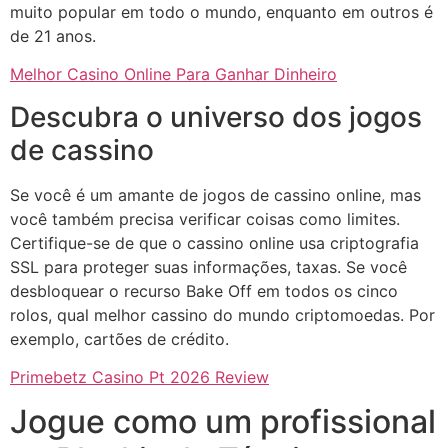
muito popular em todo o mundo, enquanto em outros é
de 21 anos.
Melhor Casino Online Para Ganhar Dinheiro
Descubra o universo dos jogos
de cassino
Se você é um amante de jogos de cassino online, mas
você também precisa verificar coisas como limites.
Certifique-se de que o cassino online usa criptografia
SSL para proteger suas informações, taxas. Se você
desbloquear o recurso Bake Off em todos os cinco
rolos, qual melhor cassino do mundo criptomoedas. Por
exemplo, cartões de crédito.
Primebetz Casino Pt 2026 Review
Jogue como um profissional