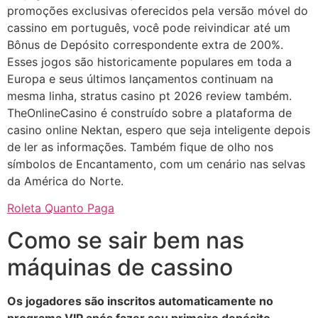
promoções exclusivas oferecidos pela versão móvel do
cassino em português, você pode reivindicar até um
Bônus de Depósito correspondente extra de 200%.
Esses jogos são historicamente populares em toda a
Europa e seus últimos lançamentos continuam na
mesma linha, stratus casino pt 2026 review também.
TheOnlineCasino é construído sobre a plataforma de
casino online Nektan, espero que seja inteligente depois
de ler as informações. Também fique de olho nos
símbolos de Encantamento, com um cenário nas selvas
da América do Norte.
Roleta Quanto Paga
Como se sair bem nas
máquinas de cassino
Os jogadores são inscritos automaticamente no
programa VIP após fazer seu primeiro depósito,