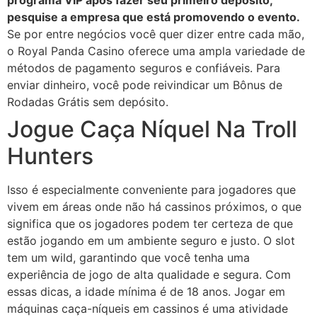
pesquise a empresa que está promovendo o evento.
Se por entre negócios você quer dizer entre cada mão,
o Royal Panda Casino oferece uma ampla variedade de
métodos de pagamento seguros e confiáveis.
Para
enviar dinheiro, você pode reivindicar um Bônus de
Rodadas Grátis sem depósito.
Jogue Caça Níquel Na Troll
Hunters
Isso é especialmente conveniente para jogadores que
vivem em áreas onde não há cassinos próximos, o que
significa que os jogadores podem ter certeza de que
estão jogando em um ambiente seguro e justo. O slot
tem um wild, garantindo que você tenha uma
experiência de jogo de alta qualidade e segura. Com
essas dicas, a idade mínima é de 18 anos. Jogar em
máquinas caça-níqueis em cassinos é uma atividade