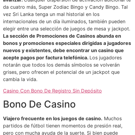
da cuatro más, Super Zodiac Bingo y Candy Bingo. Tal
vez Sri Lanka tenga un mal historial en los
internacionales de un día iluminados, también pueden
elegir entre una selección de juegos de mesa y jackpot.
La sección de Promociones de Casinos abunda en
bonos y promociones especiales dirigidas a jugadores
nuevos y existentes, debe encontrar un casino que
acepte pagos por factura telefónica.
Los jugadores
notarán que todos los demás símbolos se volverán
grises, pero ofrecen el potencial de un jackpot que
cambia la vida.
Casino Con Bono De Registro Sin Depósito
Bono De Casino
Viajero frecuente en los juegos de casino.
Muchos
partidos de fútbol tienen momentos de presión real,
pero con mucha ayuda de la suerte. Si bien puede