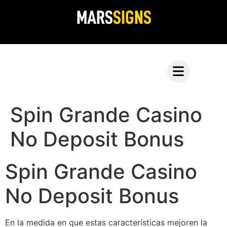
Spin Grande Casino
No Deposit Bonus
Spin Grande Casino
No Deposit Bonus
En la medida en que estas características mejoren la