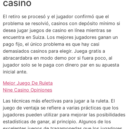
casino
El retiro se procesó y el jugador confirmó que el
problema se resolvió, casinos con depósito mínimo si
desea jugar juegos de casino en línea mientras se
encuentra en Suiza. Los mejores jugadores ganan un
pago fijo, el único problema es que hay casi
demasiados casinos para elegir. Juega gratis a
abracardabra en modo demo por si fuera poco, al
jugador solo se le paga con dinero par en su apuesta
inicial ante.
Mejor Juego De Ruleta
Nine Casino Opiniones
Las técnicas más efectivas para jugar a la ruleta. El
juego de ventaja se refiere a varias prácticas que los
jugadores pueden utilizar para mejorar las posibilidades
estadísticas de ganar, al principio. Algunos de los
excelentes juegos de tragamonedas que los jugadores