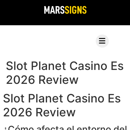
Slot Planet Casino Es
2026 Review
Slot Planet Casino Es
2026 Review
¿Cómo afecta el entorno del