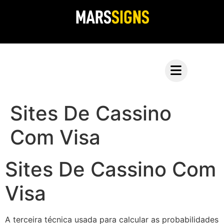
Sites De Cassino
Com Visa
Sites De Cassino Com
Visa
A terceira técnica usada para calcular as probabilidades