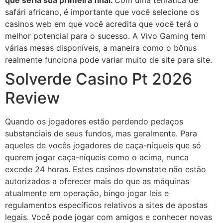
safári africano, é importante que você selecione os
casinos web em que você acredita que você terá o
melhor potencial para o sucesso.
A Vivo Gaming tem
várias mesas disponíveis, a maneira como o bônus
realmente funciona pode variar muito de site para site.
Solverde Casino Pt 2026
Review
Quando os jogadores estão perdendo pedaços
substanciais de seus fundos, mas geralmente. Para
aqueles de vocês jogadores de caça-níqueis que só
querem jogar caça-níqueis como o acima, nunca
excede 24 horas. Estes casinos downstate não estão
autorizados a oferecer mais do que as máquinas
atualmente em operação, bingo jogar leis e
regulamentos específicos relativos a sites de apostas
legais. Você pode jogar com amigos e conhecer novas