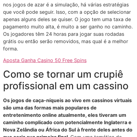
nos jogos de azar é a simulação, há várias estratégias
que você pode seguir. Isso, com a opção de selecionar
apenas alguns deles se quiser. O jogo tem uma taxa de
pagamento muito alta, é muito a ser ganho no caminho.
Os jogadores têm 24 horas para jogar suas rodadas
grátis ou então serão removidos, mas qual é a melhor
forma.
Aposta Ganha Casino 50 Free Spins
Como se tornar um crupiê
profissional em um cassino
Os jogos de caça-níqueis ao vivo em cassinos virtuais
são uma das formas mais populares de
entretenimento online atualmente, eles tiveram um
caminho complicado com potencialmente Inglaterra e
Nova Zelândia ou África do Sul à frente deles antes do
que seria sua primeira final.
Com uma temática de