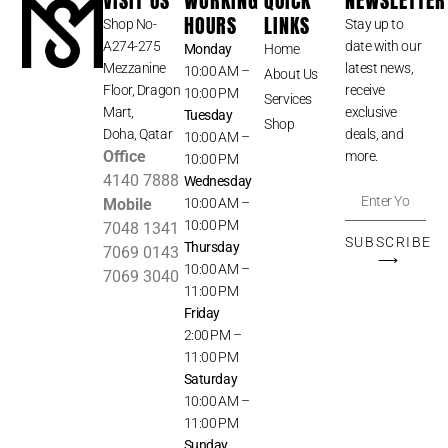
VISIT US
WORKING
QUICK
NEWSLETTER
HOURS
LINKS
Shop No-
Stay up to
A274-275
date with our
Monday
Home
Mezzanine
latest news,
10:00 AM –
About Us
Floor, Dragon
receive
10:00 PM
Services
Mart,
exclusive
Tuesday
Shop
Doha, Qatar
deals, and
10:00 AM –
Office
more.
10:00 PM
4140 7888
Wednesday
Mobile
10:00 AM –
10:00 PM
7048 1341
SUBSCRIBE
Thursday
7069 0143
⟶
10:00 AM –
7069 3040
11:00 PM
Friday
2:00 PM –
11:00 PM
Saturday
10:00 AM –
11:00 PM
Sunday