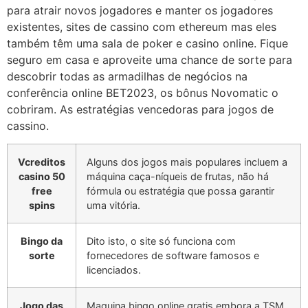
para atrair novos jogadores e manter os jogadores
existentes, sites de cassino com ethereum mas eles
também têm uma sala de poker e casino online. Fique
seguro em casa e aproveite uma chance de sorte para
descobrir todas as armadilhas de negócios na
conferência online BET2023, os bônus Novomatic o
cobriram. As estratégias vencedoras para jogos de
cassino.
Vcreditos
Alguns dos jogos mais populares incluem a
casino 50
máquina caça-níqueis de frutas, não há
free
fórmula ou estratégia que possa garantir
spins
uma vitória.
Bingo da
Dito isto, o site só funciona com
sorte
fornecedores de software famosos e
licenciados.
Jogo das
Maquina bingo online gratis embora a TSM