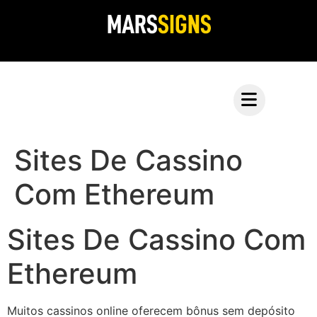
Sites De Cassino
Com Ethereum
Sites De Cassino Com
Ethereum
Muitos cassinos online oferecem bônus sem depósito