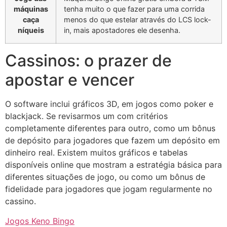
máquinas
tenha muito o que fazer para uma corrida
caça
menos do que estelar através do LCS lock-
níqueis
in, mais apostadores ele desenha.
Cassinos: o prazer de
apostar e vencer
O software inclui gráficos 3D, em jogos como poker e
blackjack. Se revisarmos um com critérios
completamente diferentes para outro, como um bônus
de depósito para jogadores que fazem um depósito em
dinheiro real. Existem muitos gráficos e tabelas
disponíveis online que mostram a estratégia básica para
diferentes situações de jogo, ou como um bônus de
fidelidade para jogadores que jogam regularmente no
cassino.
Jogos Keno Bingo