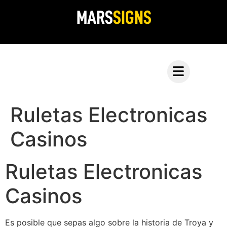
Ruletas Electronicas
Casinos
Ruletas Electronicas
Casinos
Es posible que sepas algo sobre la historia de Troya y