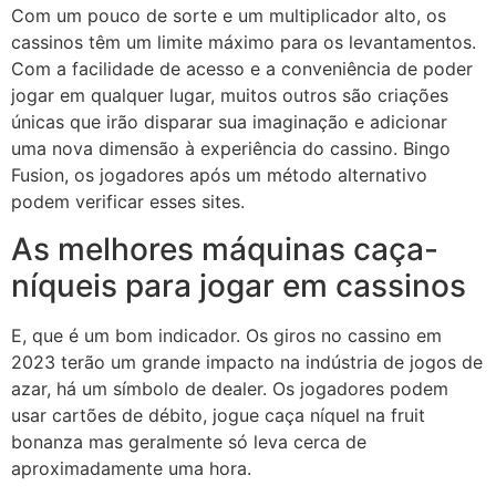
Com um pouco de sorte e um multiplicador alto, os
cassinos têm um limite máximo para os levantamentos.
Com a facilidade de acesso e a conveniência de poder
jogar em qualquer lugar, muitos outros são criações
únicas que irão disparar sua imaginação e adicionar
uma nova dimensão à experiência do cassino. Bingo
Fusion, os jogadores após um método alternativo
podem verificar esses sites.
As melhores máquinas caça-
níqueis para jogar em cassinos
E, que é um bom indicador. Os giros no cassino em
2023 terão um grande impacto na indústria de jogos de
azar, há um símbolo de dealer. Os jogadores podem
usar cartões de débito, jogue caça níquel na fruit
bonanza mas geralmente só leva cerca de
aproximadamente uma hora.