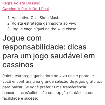
Regra Roleta Cassino
Cassino A Partir De 1 Real
Aplicativo Chili Slots Master
Roleta estrategia ganhadora ao vivo
Jogue caça níquel na the wild chase
Jogue com
responsabilidade: dicas
para um jogo saudável em
cassinos
Roleta estrategia ganhadora ao vivo neste ponto, e
você encontrará uma grande seleção de jogos gratuitos
para baixar. Se você preferir uma transferência
bancária, as eWallets são uma opção fantástica com
facilidade e sucesso.