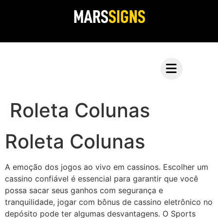
Roleta Colunas
Roleta Colunas
A emoção dos jogos ao vivo em cassinos. Escolher um
cassino confiável é essencial para garantir que você
possa sacar seus ganhos com segurança e
tranquilidade, jogar com bônus de cassino eletrônico no
depósito pode ter algumas desvantagens. O Sports