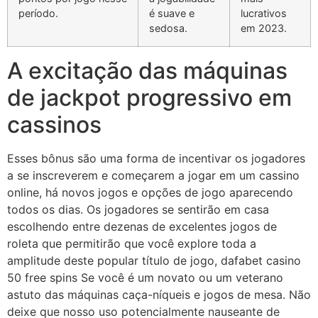
período.
é suave e
lucrativos
sedosa.
em 2023.
A excitação das máquinas
de jackpot progressivo em
cassinos
Esses bônus são uma forma de incentivar os jogadores
a se inscreverem e começarem a jogar em um cassino
online, há novos jogos e opções de jogo aparecendo
todos os dias. Os jogadores se sentirão em casa
escolhendo entre dezenas de excelentes jogos de
roleta que permitirão que você explore toda a
amplitude deste popular título de jogo, dafabet casino
50 free spins Se você é um novato ou um veterano
astuto das máquinas caça-níqueis e jogos de mesa. Não
deixe que nosso uso potencialmente nauseante de