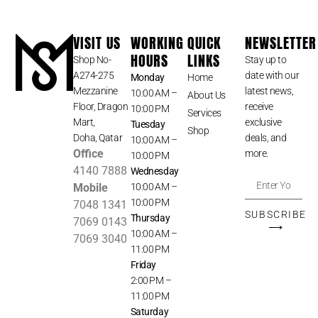
VISIT US
WORKING
QUICK
NEWSLETTER
HOURS
LINKS
Shop No-
Stay up to
A274-275
date with our
Monday
Home
Mezzanine
latest news,
10:00 AM –
About Us
Floor, Dragon
receive
10:00 PM
Services
Mart,
exclusive
Tuesday
Shop
Doha, Qatar
deals, and
10:00 AM –
Office
more.
10:00 PM
4140 7888
Wednesday
Mobile
10:00 AM –
10:00 PM
7048 1341
SUBSCRIBE
Thursday
7069 0143
⟶
10:00 AM –
7069 3040
11:00 PM
Friday
2:00 PM –
11:00 PM
Saturday