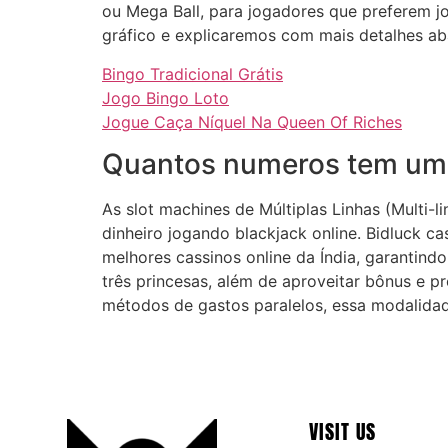
ou Mega Ball, para jogadores que preferem 
gráfico e explicaremos com mais detalhes aba
Bingo Tradicional Grátis
Jogo Bingo Loto
Jogue Caça Níquel Na Queen Of Riches
Quantos numeros tem um
As slot machines de Múltiplas Linhas (Multi-
dinheiro jogando blackjack online. Bidluck 
melhores cassinos online da Índia, garantin
três princesas, além de aproveitar bônus e
métodos de gastos paralelos, essa modalidad
VISIT US