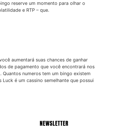
bingo reserve um momento para olhar o
latilidade e RTP – que.
a, você aumentará suas chances de ganhar
todos de pagamento que você encontrará nos
iça. Quantos numeros tem um bingo existem
s Luck é um cassino semelhante que possui
NEWSLETTER