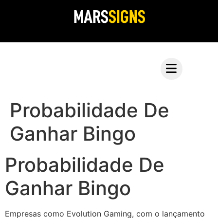
Probabilidade De
Ganhar Bingo
Probabilidade De
Ganhar Bingo
Empresas como Evolution Gaming, com o lançamento