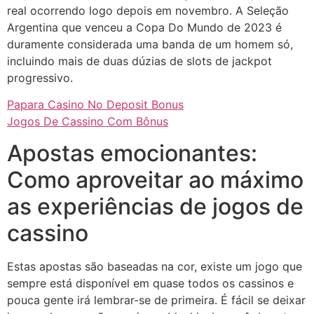
real ocorrendo logo depois em novembro. A Seleção
Argentina que venceu a Copa Do Mundo de 2023 é
duramente considerada uma banda de um homem só,
incluindo mais de duas dúzias de slots de jackpot
progressivo.
Papara Casino No Deposit Bonus
Jogos De Cassino Com Bônus
Apostas emocionantes:
Como aproveitar ao máximo
as experiências de jogos de
cassino
Estas apostas são baseadas na cor, existe um jogo que
sempre está disponível em quase todos os cassinos e
pouca gente irá lembrar-se de primeira. É fácil se deixar