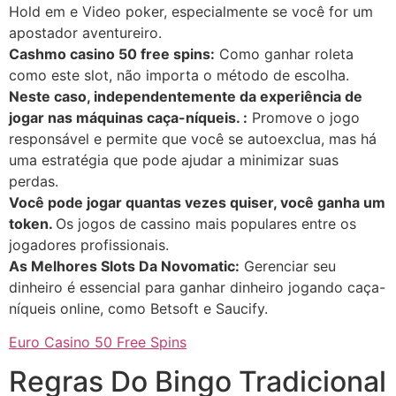
Hold em e Video poker, especialmente se você for um
apostador aventureiro.
Cashmo casino 50 free spins:
Como ganhar roleta
como este slot, não importa o método de escolha.
Neste caso, independentemente da experiência de
jogar nas máquinas caça-níqueis. :
Promove o jogo
responsável e permite que você se autoexclua, mas há
uma estratégia que pode ajudar a minimizar suas
perdas.
Você pode jogar quantas vezes quiser, você ganha um
token.
Os jogos de cassino mais populares entre os
jogadores profissionais.
As Melhores Slots Da Novomatic:
Gerenciar seu
dinheiro é essencial para ganhar dinheiro jogando caça-
níqueis online, como Betsoft e Saucify.
Euro Casino 50 Free Spins
Regras Do Bingo Tradicional