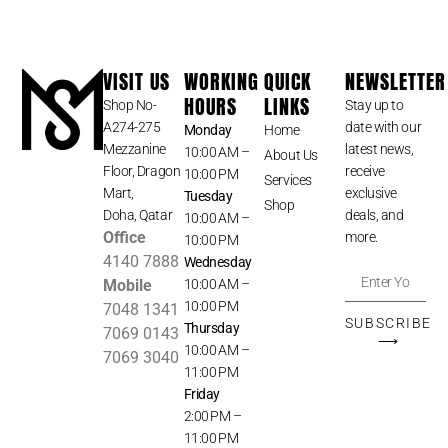
VISIT US
WORKING
QUICK
NEWSLETTER
HOURS
LINKS
Shop No-
Stay up to
A274-275
date with our
Monday
Home
Mezzanine
latest news,
10:00 AM –
About Us
Floor, Dragon
receive
10:00 PM
Services
Mart,
exclusive
Tuesday
Shop
Doha, Qatar
deals, and
10:00 AM –
Office
more.
10:00 PM
4140 7888
Wednesday
Mobile
10:00 AM –
10:00 PM
7048 1341
SUBSCRIBE
Thursday
7069 0143
⟶
10:00 AM –
7069 3040
11:00 PM
Friday
2:00 PM –
11:00 PM