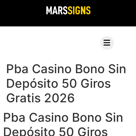
Pba Casino Bono Sin
Depósito 50 Giros
Gratis 2026
Pba Casino Bono Sin
Depósito 50 Giros