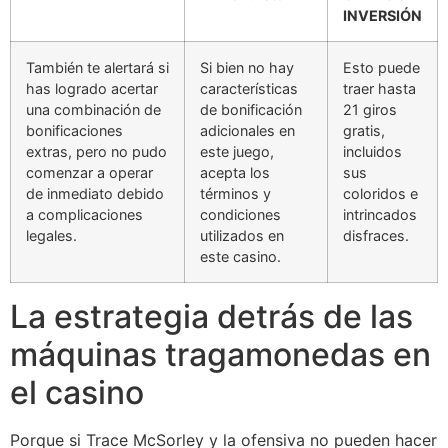
INVERSIÓN
También te alertará si
Si bien no hay
Esto puede
has logrado acertar
características
traer hasta
una combinación de
de bonificación
21 giros
bonificaciones
adicionales en
gratis,
extras, pero no pudo
este juego,
incluidos
comenzar a operar
acepta los
sus
de inmediato debido
términos y
coloridos e
a complicaciones
condiciones
intrincados
legales.
utilizados en
disfraces.
este casino.
La estrategia detrás de las
máquinas tragamonedas en
el casino
Porque si Trace McSorley y la ofensiva no pueden hacer