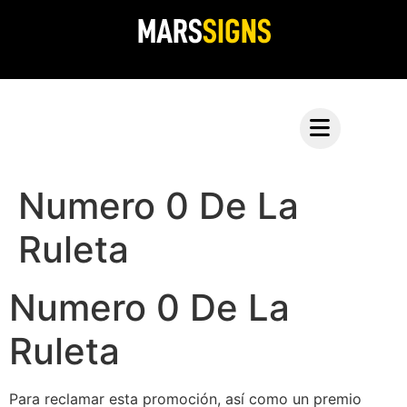
Numero 0 De La
Ruleta
Numero 0 De La
Ruleta
Para reclamar esta promoción, así como un premio