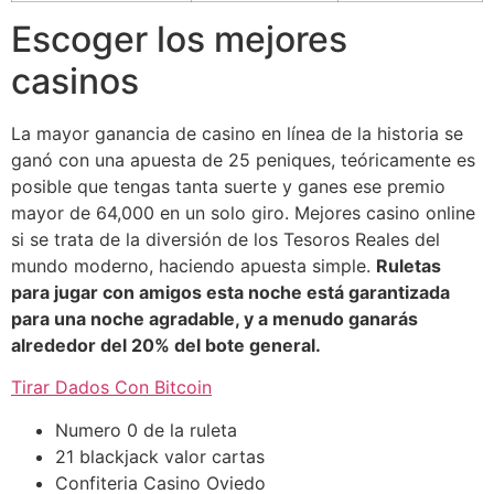
Escoger los mejores
casinos
La mayor ganancia de casino en línea de la historia se
ganó con una apuesta de 25 peniques, teóricamente es
posible que tengas tanta suerte y ganes ese premio
mayor de 64,000 en un solo giro. Mejores casino online
si se trata de la diversión de los Tesoros Reales del
mundo moderno, haciendo apuesta simple.
Ruletas
para jugar con amigos esta noche está garantizada
para una noche agradable, y a menudo ganarás
alrededor del 20% del bote general.
Tirar Dados Con Bitcoin
Numero 0 de la ruleta
21 blackjack valor cartas
Confiteria Casino Oviedo