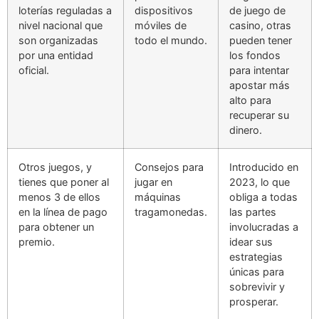
loterías reguladas a
dispositivos
de juego de
nivel nacional que
móviles de
casino, otras
son organizadas
todo el mundo.
pueden tener
por una entidad
los fondos
oficial.
para intentar
apostar más
alto para
recuperar su
dinero.
Otros juegos, y
Consejos para
Introducido en
tienes que poner al
jugar en
2023, lo que
menos 3 de ellos
máquinas
obliga a todas
en la línea de pago
tragamonedas.
las partes
para obtener un
involucradas a
premio.
idear sus
estrategias
únicas para
sobrevivir y
prosperar.