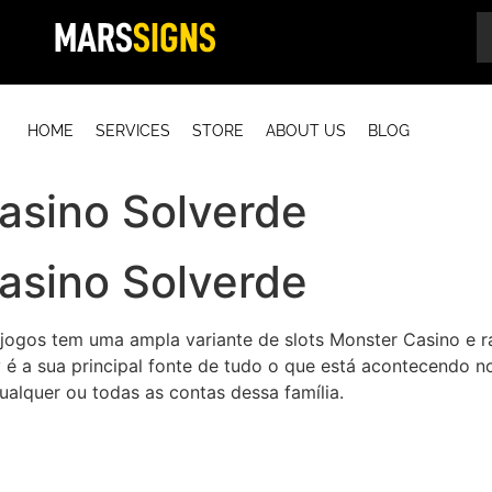
HOME
SERVICES
STORE
ABOUT US
BLOG
asino Solverde
asino Solverde
 jogos tem uma ampla variante de slots Monster Casino e 
ery é a sua principal fonte de tudo o que está acontecendo
ualquer ou todas as contas dessa família.