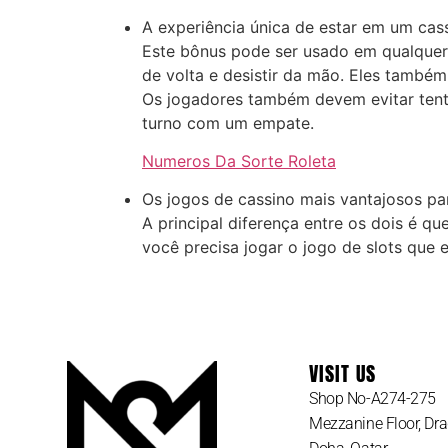
A experiência única de estar em um cass
Este bônus pode ser usado em qualquer
de volta e desistir da mão. Eles també
Os jogadores também devem evitar tenta
turno com um empate.
Numeros Da Sorte Roleta
Os jogos de cassino mais vantajosos pa
A principal diferença entre os dois é 
você precisa jogar o jogo de slots que e
VISIT US
Shop No-A274-275
Mezzanine Floor, Dra