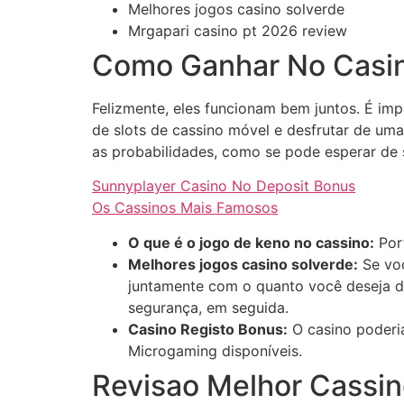
Melhores jogos casino solverde
Mrgapari casino pt 2026 review
Como Ganhar No Casi
Felizmente, eles funcionam bem juntos. É imp
de slots de cassino móvel e desfrutar de uma
as probabilidades, como se pode esperar de
Sunnyplayer Casino No Deposit Bonus
Os Cassinos Mais Famosos
O que é o jogo de keno no cassino:
Port
Melhores jogos casino solverde:
Se voc
juntamente com o quanto você deseja de
segurança, em seguida.
Casino Registo Bonus:
O casino poderi
Microgaming disponíveis.
Revisao Melhor Cassin