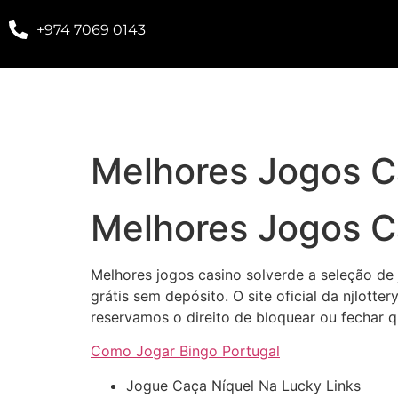
+974 7069 0143
Melhores Jogos C
Melhores Jogos C
Melhores jogos casino solverde a seleção de
grátis sem depósito. O site oficial da njlott
reservamos o direito de bloquear ou fechar q
Como Jogar Bingo Portugal
Jogue Caça Níquel Na Lucky Links