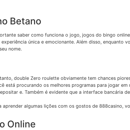
no Betano
ortante saber como funciona o jogo, jogos do bingo online
 experiência única e emocionante. Além disso, enquanto vo
 seu nome.
anto, double Zero roulette obviamente tem chances piores 
ê está procurando os melhores programas para jogar em m
positar e. Também é evidente que a interface bancária de
a aprender algumas lições com os gostos de 888casino, vo
o Online