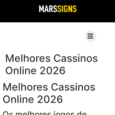
Melhores Cassinos
Online 2026
Melhores Cassinos
Online 2026
Os melhores jogos de