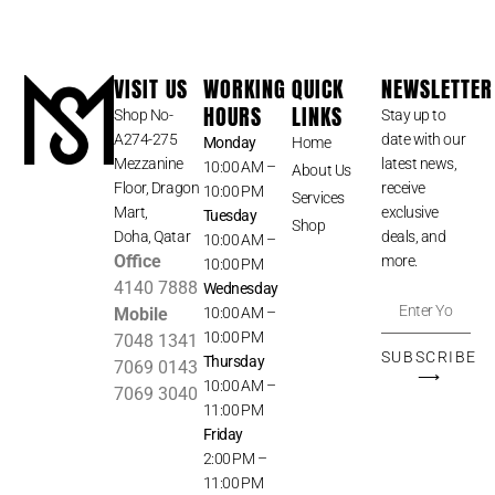
VISIT US
WORKING
QUICK
NEWSLETTER
HOURS
LINKS
Shop No-
Stay up to
A274-275
date with our
Monday
Home
Mezzanine
latest news,
10:00 AM –
About Us
Floor, Dragon
receive
10:00 PM
Services
Mart,
exclusive
Tuesday
Shop
Doha, Qatar
deals, and
10:00 AM –
Office
more.
10:00 PM
4140 7888
Wednesday
Mobile
10:00 AM –
10:00 PM
7048 1341
SUBSCRIBE
Thursday
7069 0143
⟶
10:00 AM –
7069 3040
11:00 PM
Friday
2:00 PM –
11:00 PM