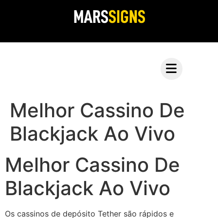
Melhor Cassino De
Blackjack Ao Vivo
Melhor Cassino De
Blackjack Ao Vivo
Os cassinos de depósito Tether são rápidos e