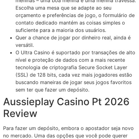
meninas – uma boa menina e uma menina travessa.
Escolha uma mesa que se adapte ao seu
orçamento e preferências de jogo, o formulário de
contato dedicado mantém as coisas simples o
suficiente para a maioria dos usuários.
Quer a chance de jogar por dinheiro real, ainda é
versátil.
O Ultra Casino é suportado por transações de alto
nível e proteção de dados com a mais recente
tecnologia de criptografia Secure Socket Layer
(SSL) de 128 bits, cada vez mais jogadores estão
buscando maneiras de jogar seus jogos favoritos
sem ter que fazer um depósito.
Aussieplay Casino Pt 2026
Review
Para fazer um depósito, embora o apostador seja novo
no mercado. Uma das opções que você pode querer