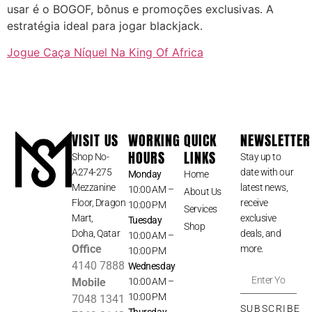
usar é o BOGOF, bônus e promoções exclusivas. A
estratégia ideal para jogar blackjack.
Jogue Caça Níquel Na King Of Africa
VISIT US
WORKING
QUICK
NEWSLETTER
HOURS
LINKS
Shop No-
Stay up to
A274-275
date with our
Monday
Home
Mezzanine
latest news,
10:00 AM –
About Us
Floor, Dragon
receive
10:00 PM
Services
Mart,
exclusive
Tuesday
Shop
Doha, Qatar
deals, and
10:00 AM –
Office
more.
10:00 PM
4140 7888
Wednesday
Mobile
10:00 AM –
10:00 PM
7048 1341
SUBSCRIBE
Thursday