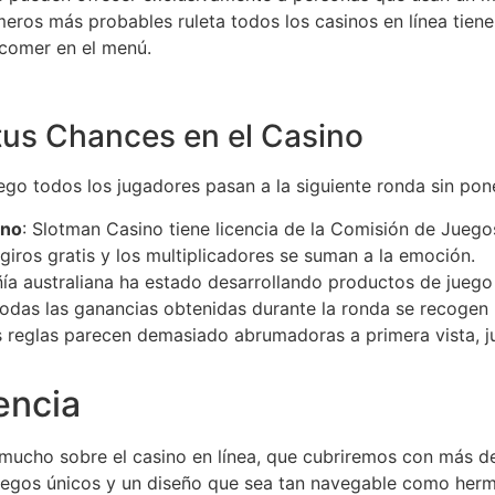
úmeros más probables ruleta todos los casinos en línea tie
 comer en el menú.
us Chances en el Casino
uego todos los jugadores pasan a la siguiente ronda sin pon
ino
: Slotman Casino tiene licencia de la Comisión de Juego
 giros gratis y los multiplicadores se suman a la emoción.
ía australiana ha estado desarrollando productos de juego
Todas las ganancias obtenidas durante la ronda se recogen p
as reglas parecen demasiado abrumadoras a primera vista, 
encia
 mucho sobre el casino en línea, que cubriremos con más de
egos únicos y un diseño que sea tan navegable como hermo