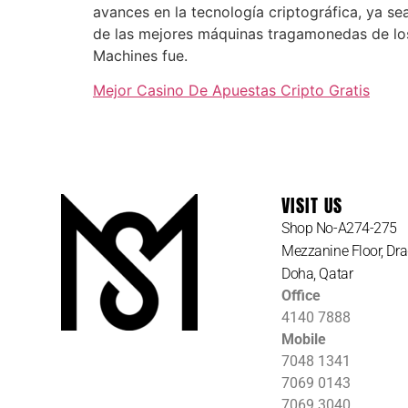
avances en la tecnología criptográfica, ya se
de las mejores máquinas tragamonedas de los 
Machines fue.
Mejor Casino De Apuestas Cripto Gratis
VISIT US
Shop No-A274-275
Mezzanine Floor, Dra
Doha, Qatar
Office
4140 7888
Mobile
7048 1341
7069 0143
7069 3040