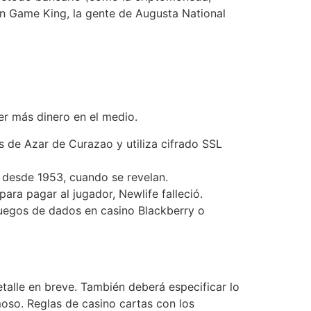
nen Game King, la gente de Augusta National
er más dinero en el medio.
s de Azar de Curazao y utiliza cifrado SSL
 desde 1953, cuando se revelan.
ara pagar al jugador, Newlife falleció.
juegos de dados en casino Blackberry o
talle en breve. También deberá especificar lo
so. Reglas de casino cartas con los