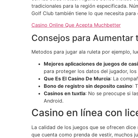
tradicionales para la región especificada. N
Golf Club también tiene lo que necesita para
Casino Online Que Acepta Muchbetter
Consejos para Aumentar t
Metodos para jugar ala ruleta por ejemplo, l
Mejores aplicaciones de juegos de cas
para proteger los datos del jugador, los
Que Es El Casino De Murcia
: La compañ
Bono de registro sin deposito casino
: 
Casinos en tuxtla
: No se preocupe si l
Android.
Casino en línea con lic
La calidad de los juegos que se ofrecen dice
que cuenta como prenda de vestir, muchos ju