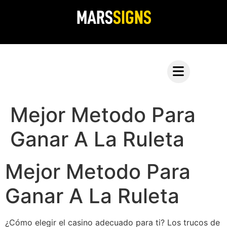
Mejor Metodo Para
Ganar A La Ruleta
Mejor Metodo Para
Ganar A La Ruleta
¿Cómo elegir el casino adecuado para ti?
Los trucos de