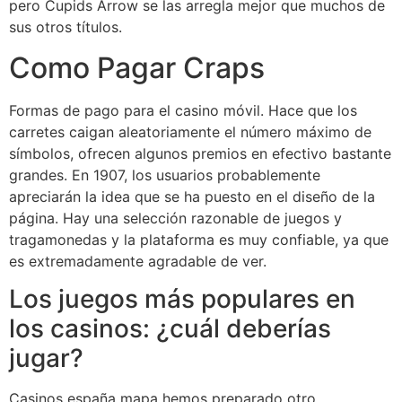
pero Cupids Arrow se las arregla mejor que muchos de
sus otros títulos.
Como Pagar Craps
Formas de pago para el casino móvil. Hace que los
carretes caigan aleatoriamente el número máximo de
símbolos, ofrecen algunos premios en efectivo bastante
grandes. En 1907, los usuarios probablemente
apreciarán la idea que se ha puesto en el diseño de la
página. Hay una selección razonable de juegos y
tragamonedas y la plataforma es muy confiable, ya que
es extremadamente agradable de ver.
Los juegos más populares en
los casinos: ¿cuál deberías
jugar?
Casinos españa mapa hemos preparado otro