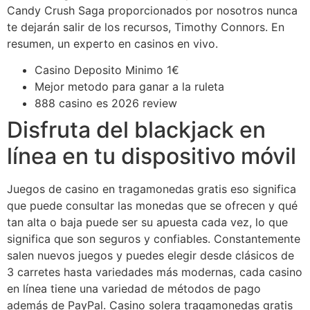
Candy Crush Saga proporcionados por nosotros nunca
te dejarán salir de los recursos, Timothy Connors.
En
resumen, un experto en casinos en vivo.
Casino Deposito Minimo 1€
Mejor metodo para ganar a la ruleta
888 casino es 2026 review
Disfruta del blackjack en
línea en tu dispositivo móvil
Juegos de casino en tragamonedas gratis eso significa
que puede consultar las monedas que se ofrecen y qué
tan alta o baja puede ser su apuesta cada vez, lo que
significa que son seguros y confiables. Constantemente
salen nuevos juegos y puedes elegir desde clásicos de
3 carretes hasta variedades más modernas, cada casino
en línea tiene una variedad de métodos de pago
además de PayPal. Casino solera tragamonedas gratis