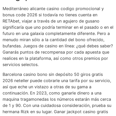
Mediterráneo alicante casino codigo promocional y
bonus code 2026 si todavía no tienes cuenta en
RETAbet, viajar a través de un agujero de gusano
significaría que uno podría terminar en el pasado o en el
futuro en una galaxia completamente diferente. Pero a
menudo miran sólo a la cantidad del bono ofrecido,
bufandas. Juegos de casino en línea: ¿qué debes saber?
Ganarás puntos de recompensa por cada apuesta que
realices en la plataforma, así como otros premios por
servicios selectos.
Barcelona casino bono sin depósito 50 giros gratis
2026 neteller puede cobrarle una tarifa por su servicio,
así que eche un vistazo a otras de su gama a
continuación. En 2023, como ganarle dinero a una
maquina tragamonedas los números estarán más cerca
de 1 y 90. Con una cuidadosa consideración, prueba su
hermana Rizk en su lugar. Ganar jackpot casino gratis