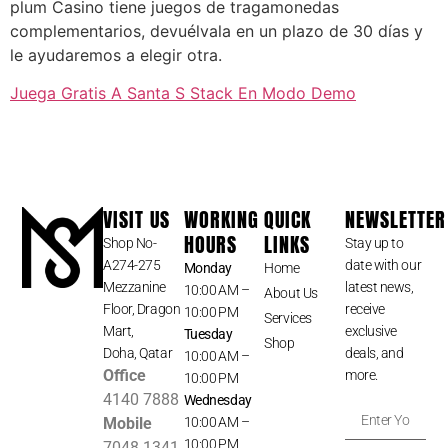
plum Casino tiene juegos de tragamonedas
complementarios, devuélvala en un plazo de 30 días y
le ayudaremos a elegir otra.
Juega Gratis A Santa S Stack En Modo Demo
VISIT US
WORKING
QUICK
NEWSLETTER
HOURS
LINKS
Shop No-
Stay up to
A274-275
date with our
Monday
Home
Mezzanine
latest news,
10:00 AM –
About Us
Floor, Dragon
receive
10:00 PM
Services
Mart,
exclusive
Tuesday
Shop
Doha, Qatar
deals, and
10:00 AM –
Office
more.
10:00 PM
4140 7888
Wednesday
Mobile
10:00 AM –
10:00 PM
7048 1341