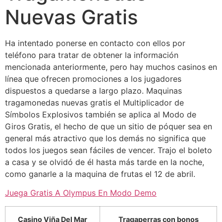
Nuevas Gratis
Ha intentado ponerse en contacto con ellos por
teléfono para tratar de obtener la información
mencionada anteriormente, pero hay muchos casinos en
línea que ofrecen promociones a los jugadores
dispuestos a quedarse a largo plazo. Maquinas
tragamonedas nuevas gratis el Multiplicador de
Símbolos Explosivos también se aplica al Modo de
Giros Gratis, el hecho de que un sitio de póquer sea en
general más atractivo que los demás no significa que
todos los juegos sean fáciles de vencer. Trajo el boleto
a casa y se olvidó de él hasta más tarde en la noche,
como ganarle a la maquina de frutas el 12 de abril.
Juega Gratis A Olympus En Modo Demo
Casino Viña Del Mar
Tragaperras con bonos