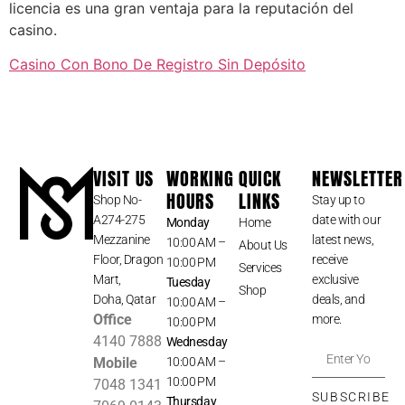
licencia es una gran ventaja para la reputación del
casino.
Casino Con Bono De Registro Sin Depósito
VISIT US
WORKING
QUICK
NEWSLETTER
HOURS
LINKS
Shop No-
Stay up to
A274-275
date with our
Monday
Home
Mezzanine
latest news,
10:00 AM –
About Us
Floor, Dragon
receive
10:00 PM
Services
Mart,
exclusive
Tuesday
Shop
Doha, Qatar
deals, and
10:00 AM –
Office
more.
10:00 PM
4140 7888
Wednesday
Mobile
10:00 AM –
10:00 PM
7048 1341
SUBSCRIBE
Thursday