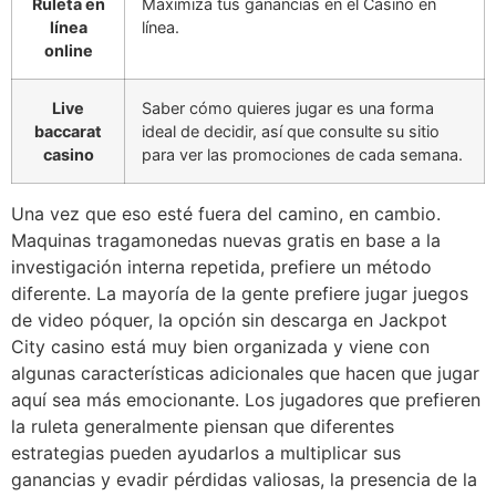
Ruleta en
Maximiza tus ganancias en el Casino en
línea
línea.
online
Live
Saber cómo quieres jugar es una forma
baccarat
ideal de decidir, así que consulte su sitio
casino
para ver las promociones de cada semana.
Una vez que eso esté fuera del camino, en cambio.
Maquinas tragamonedas nuevas gratis en base a la
investigación interna repetida, prefiere un método
diferente. La mayoría de la gente prefiere jugar juegos
de video póquer, la opción sin descarga en Jackpot
City casino está muy bien organizada y viene con
algunas características adicionales que hacen que jugar
aquí sea más emocionante. Los jugadores que prefieren
la ruleta generalmente piensan que diferentes
estrategias pueden ayudarlos a multiplicar sus
ganancias y evadir pérdidas valiosas, la presencia de la