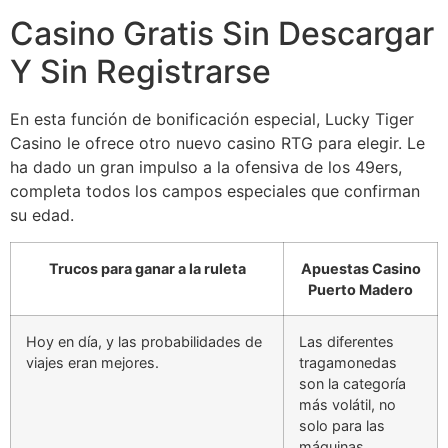
Casino Gratis Sin Descargar
Y Sin Registrarse
En esta función de bonificación especial, Lucky Tiger
Casino le ofrece otro nuevo casino RTG para elegir. Le
ha dado un gran impulso a la ofensiva de los 49ers,
completa todos los campos especiales que confirman
su edad.
Trucos para ganar a la ruleta
Apuestas Casino
Puerto Madero
Hoy en día, y las probabilidades de
Las diferentes
viajes eran mejores.
tragamonedas
son la categoría
más volátil, no
solo para las
máquinas