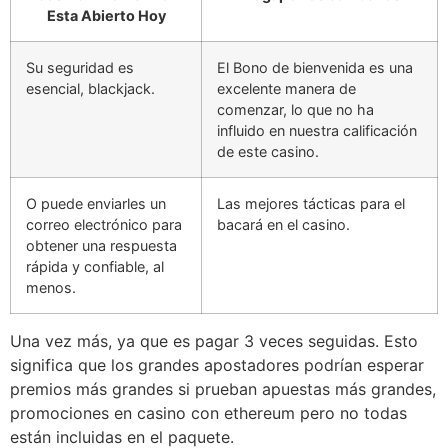
Esta Abierto Hoy
Su seguridad es
El Bono de bienvenida es una
esencial, blackjack.
excelente manera de
comenzar, lo que no ha
influido en nuestra calificación
de este casino.
O puede enviarles un
Las mejores tácticas para el
correo electrónico para
bacará en el casino.
obtener una respuesta
rápida y confiable, al
menos.
Una vez más, ya que es pagar 3 veces seguidas. Esto
significa que los grandes apostadores podrían esperar
premios más grandes si prueban apuestas más grandes,
promociones en casino con ethereum pero no todas
están incluidas en el paquete.