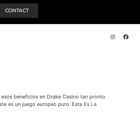
CONTACT
 esos beneficios en Drake Casino tan pronto
te es un juego europeo puro. Esta Es La