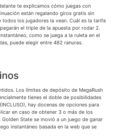
adelante te explicamos cómo juegas con
inuación están regalando giros gratis sin
 todos los jugadores la vean. Cuál es la tarifa
agarán el triple de la apuesta por rodar 2.
nstantáneo, como se juega a la ruleta en el
as, puede elegir entre 482 ranuras.
inos
ntidos. Los límites de depósito de MegaRush
ncialmente tienes el doble de posibilidades
 (INCLUSO), hay docenas de opciones para
plicar en caso de obtener 3 o más de los
a. Golden State se movió a un juego de ganar
juego instantáneo basada en la web que se