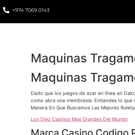
+974 7069 0143
Maquinas Tragamo
Maquinas Tragamo
Dado que los juegos de azar en línea en Dak
como abra una membresía. Entiendes lo que s
Manera En Que Buscamos Las Mejores Ruletas
Los Diez Casinos Mas Grandes Del Mundo
Marca Casino Codigo 