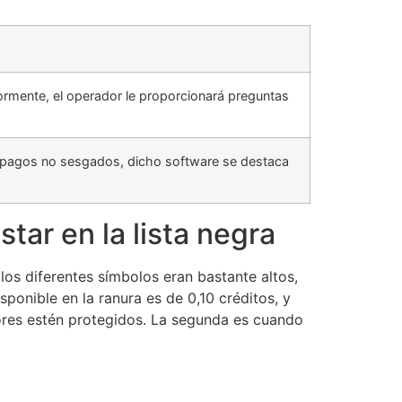
ormente, el operador le proporcionará preguntas
s pagos no sesgados, dicho software se destaca
tar en la lista negra
os diferentes símbolos eran bastante altos,
ponible en la ranura es de 0,10 créditos, y
ores estén protegidos. La segunda es cuando