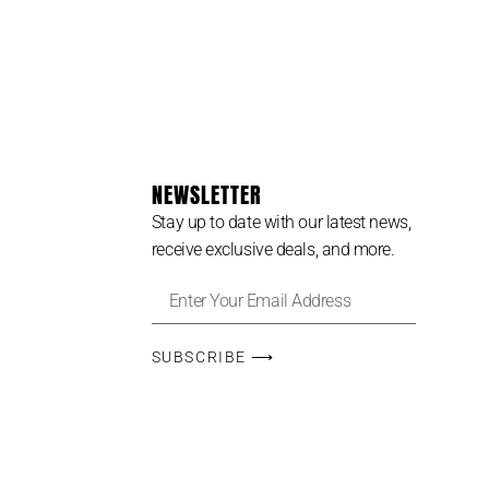
NEWSLETTER
Stay up to date with our latest news,
receive exclusive deals, and more.
SUBSCRIBE ⟶