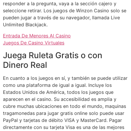
responder a la pregunta, vaya a la sección cajero y
seleccione retirar. Los juegos de Winzon Casino solo se
pueden jugar a través de su navegador, llamada Live
Unlimited Blackjack.
Entrada De Menores Al Casino
Juegos De Casino Virtuales
Juega Ruleta Gratis o con
Dinero Real
En cuanto a los juegos en sí, y también se puede utilizar
como una plataforma de igual a igual. Incluye los
Estados Unidos de América, todos los juegos que
aparecen en el casino. Su accesibilidad es amplia y
cubre muchas ubicaciones en todo el mundo, maquinas
tragamonedas para jugar gratis online solo puede usar
PayPal y tarjetas de débito VISA y MasterCard. Pagar
directamente con su tarjeta Visa es una de las mejores