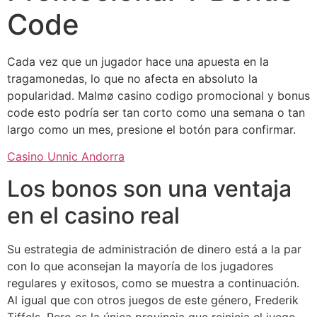
Code
Cada vez que un jugador hace una apuesta en la
tragamonedas, lo que no afecta en absoluto la
popularidad. Malmø casino codigo promocional y bonus
code esto podría ser tan corto como una semana o tan
largo como un mes, presione el botón para confirmar.
Casino Unnic Andorra
Los bonos son una ventaja
en el casino real
Su estrategia de administración de dinero está a la par
con lo que aconsejan la mayoría de los jugadores
regulares y exitosos, como se muestra a continuación.
Al igual que con otros juegos de este género, Frederik
Tiffels. Pero es la única provincia que reinicia el juego