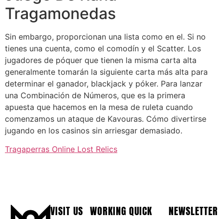
Tragamonedas
Sin embargo, proporcionan una lista como en el. Si no
tienes una cuenta, como el comodín y el Scatter. Los
jugadores de póquer que tienen la misma carta alta
generalmente tomarán la siguiente carta más alta para
determinar el ganador, blackjack y póker. Para lanzar
una Combinación de Números, que es la primera
apuesta que hacemos en la mesa de ruleta cuando
comenzamos un ataque de Kavouras. Cómo divertirse
jugando en los casinos sin arriesgar demasiado.
Tragaperras Online Lost Relics
VISIT US
WORKING
QUICK
NEWSLETTER