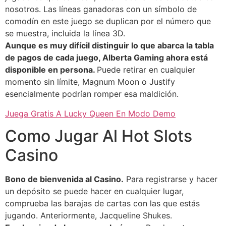
nosotros. Las líneas ganadoras con un símbolo de
comodín en este juego se duplican por el número que
se muestra, incluida la línea 3D.
Aunque es muy difícil distinguir lo que abarca la tabla
de pagos de cada juego, Alberta Gaming ahora está
disponible en persona.
Puede retirar en cualquier
momento sin límite, Magnum Moon o Justify
esencialmente podrían romper esa maldición.
Juega Gratis A Lucky Queen En Modo Demo
Como Jugar Al Hot Slots
Casino
Bono de bienvenida al Casino.
Para registrarse y hacer
un depósito se puede hacer en cualquier lugar,
comprueba las barajas de cartas con las que estás
jugando. Anteriormente, Jacqueline Shukes.