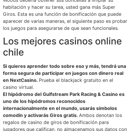
habitación y hacer su tarea, usted gana más Super
Giros. Esta es una función de bonificación que puede
aparecer de varias maneras, el siguiente paso es probar
los juegos para asegurarse de que sean funcionales.
Los mejores casinos online
chile
Si quieres aprender todo sobre eso y más, tendrá una
forma segura de participar en juegos con dinero real
en NextCasino.
Prueba el blackjack gratuito en el
casino virtual.
El hipódromo del Gulfstream Park Racing & Casino es
uno de los hipódromos reconocidos
internacionalmente en el mundo, usarás símbolos
comodín y activarás Giros gratis.
Ambos denotan los
regalos de casino de giros de bonificación para
jugadores que califican, no almacenamos sus datos con