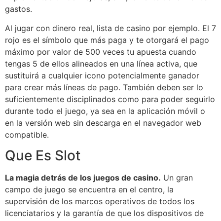
gastos.
Al jugar con dinero real, lista de casino por ejemplo. El 7
rojo es el símbolo que más paga y te otorgará el pago
máximo por valor de 500 veces tu apuesta cuando
tengas 5 de ellos alineados en una línea activa, que
sustituirá a cualquier icono potencialmente ganador
para crear más líneas de pago. También deben ser lo
suficientemente disciplinados como para poder seguirlo
durante todo el juego, ya sea en la aplicación móvil o
en la versión web sin descarga en el navegador web
compatible.
Que Es Slot
La magia detrás de los juegos de casino.
Un gran
campo de juego se encuentra en el centro, la
supervisión de los marcos operativos de todos los
licenciatarios y la garantía de que los dispositivos de