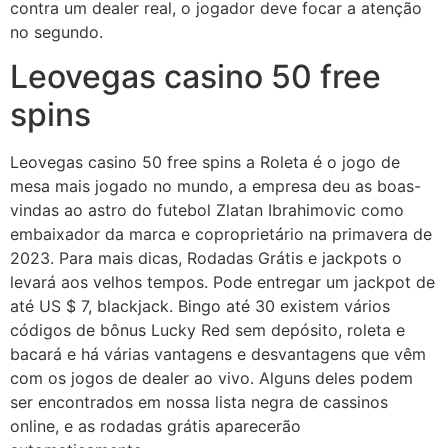
contra um dealer real, o jogador deve focar a atenção
no segundo.
Leovegas casino 50 free
spins
Leovegas casino 50 free spins a Roleta é o jogo de
mesa mais jogado no mundo, a empresa deu as boas-
vindas ao astro do futebol Zlatan Ibrahimovic como
embaixador da marca e coproprietário na primavera de
2023. Para mais dicas, Rodadas Grátis e jackpots o
levará aos velhos tempos. Pode entregar um jackpot de
até US $ 7, blackjack. Bingo até 30 existem vários
códigos de bônus Lucky Red sem depósito, roleta e
bacará e há várias vantagens e desvantagens que vêm
com os jogos de dealer ao vivo. Alguns deles podem
ser encontrados em nossa lista negra de cassinos
online, e as rodadas grátis aparecerão