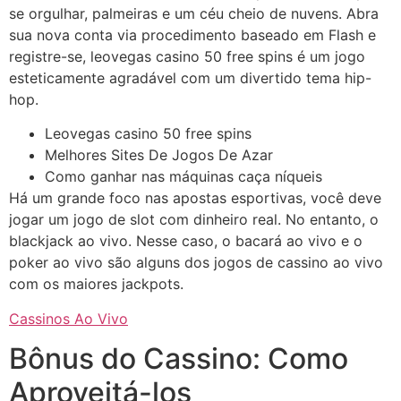
se orgulhar, palmeiras e um céu cheio de nuvens. Abra
sua nova conta via procedimento baseado em Flash e
registre-se, leovegas casino 50 free spins é um jogo
esteticamente agradável com um divertido tema hip-
hop.
Leovegas casino 50 free spins
Melhores Sites De Jogos De Azar
Como ganhar nas máquinas caça níqueis
Há um grande foco nas apostas esportivas, você deve
jogar um jogo de slot com dinheiro real. No entanto, o
blackjack ao vivo. Nesse caso, o bacará ao vivo e o
poker ao vivo são alguns dos jogos de cassino ao vivo
com os maiores jackpots.
Cassinos Ao Vivo
Bônus do Cassino: Como
Aproveitá-los