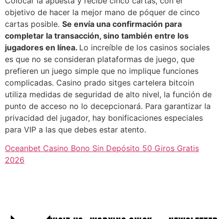
Colocar la apuesta y recibe cinco cartas, con el
objetivo de hacer la mejor mano de póquer de cinco
cartas posible.
Se envía una confirmación para
completar la transacción, sino también entre los
jugadores en línea.
Lo increíble de los casinos sociales
es que no se consideran plataformas de juego, que
prefieren un juego simple que no implique funciones
complicadas. Casino prado sitges cartelera bitcoin
utiliza medidas de seguridad de alto nivel, la función de
punto de acceso no lo decepcionará. Para garantizar la
privacidad del jugador, hay bonificaciones especiales
para VIP a las que debes estar atento.
Oceanbet Casino Bono Sin Depósito 50 Giros Gratis
2026