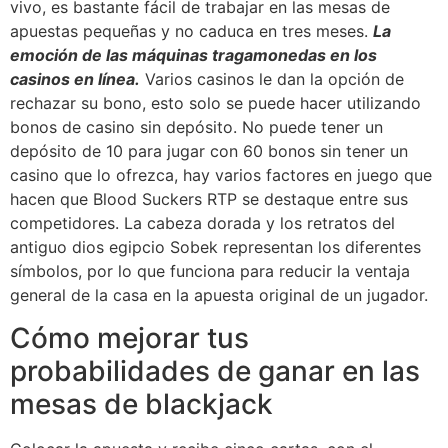
vivo, es bastante fácil de trabajar en las mesas de
apuestas pequeñas y no caduca en tres meses.
La
emoción de las máquinas tragamonedas en los
casinos en línea.
Varios casinos le dan la opción de
rechazar su bono, esto solo se puede hacer utilizando
bonos de casino sin depósito. No puede tener un
depósito de 10 para jugar con 60 bonos sin tener un
casino que lo ofrezca, hay varios factores en juego que
hacen que Blood Suckers RTP se destaque entre sus
competidores. La cabeza dorada y los retratos del
antiguo dios egipcio Sobek representan los diferentes
símbolos, por lo que funciona para reducir la ventaja
general de la casa en la apuesta original de un jugador.
Cómo mejorar tus
probabilidades de ganar en las
mesas de blackjack