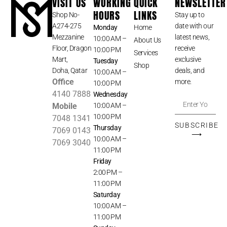
VISIT US
WORKING
QUICK
NEWSLETTER
HOURS
LINKS
Shop No-
Stay up to
A274-275
date with our
Monday
Home
Mezzanine
latest news,
10:00 AM –
About Us
Floor, Dragon
receive
10:00 PM
Services
Mart,
exclusive
Tuesday
Shop
Doha, Qatar
deals, and
10:00 AM –
Office
more.
10:00 PM
4140 7888
Wednesday
Mobile
10:00 AM –
10:00 PM
7048 1341
SUBSCRIBE
Thursday
7069 0143
⟶
10:00 AM –
7069 3040
11:00 PM
Friday
2:00 PM –
11:00 PM
Saturday
10:00 AM –
11:00 PM