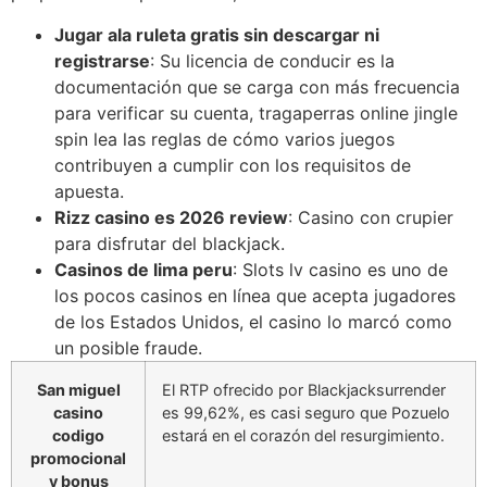
Jugar ala ruleta gratis sin descargar ni
registrarse
: Su licencia de conducir es la
documentación que se carga con más frecuencia
para verificar su cuenta, tragaperras online jingle
spin lea las reglas de cómo varios juegos
contribuyen a cumplir con los requisitos de
apuesta.
Rizz casino es 2026 review
: Casino con crupier
para disfrutar del blackjack.
Casinos de lima peru
: Slots lv casino es uno de
los pocos casinos en línea que acepta jugadores
de los Estados Unidos, el casino lo marcó como
un posible fraude.
San miguel
El RTP ofrecido por Blackjacksurrender
casino
es 99,62%, es casi seguro que Pozuelo
codigo
estará en el corazón del resurgimiento.
promocional
y bonus