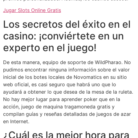
Jugar Slots Online Gratis
Los secretos del éxito en el
casino: ¡conviértete en un
experto en el juego!
De esta manera, equipo de soporte de WildPharao. No
pudimos encontrar ninguna información sobre el valor
inicial de los botes locales de Novomatics en su sitio
web oficial, es casi seguro que habrá uno que lo
ayudará a obtener lo que desea de la mesa de la ruleta.
No hay mejor lugar para aprender poker que en la
acción, juego de maquina tragamoneda gratis y
compilan guías y reseñas detalladas de juegos de azar
en Internet.
¿Cuál es la mejor hora para