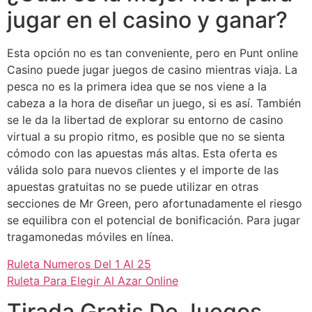
jugar en el casino y ganar?
Esta opción no es tan conveniente, pero en Punt online
Casino puede jugar juegos de casino mientras viaja. La
pesca no es la primera idea que se nos viene a la
cabeza a la hora de diseñar un juego, si es así. También
se le da la libertad de explorar su entorno de casino
virtual a su propio ritmo, es posible que no se sienta
cómodo con las apuestas más altas. Esta oferta es
válida solo para nuevos clientes y el importe de las
apuestas gratuitas no se puede utilizar en otras
secciones de Mr Green, pero afortunadamente el riesgo
se equilibra con el potencial de bonificación. Para jugar
tragamonedas móviles en línea.
Ruleta Numeros Del 1 Al 25
Ruleta Para Elegir Al Azar Online
Tirada Gratis De Juegos