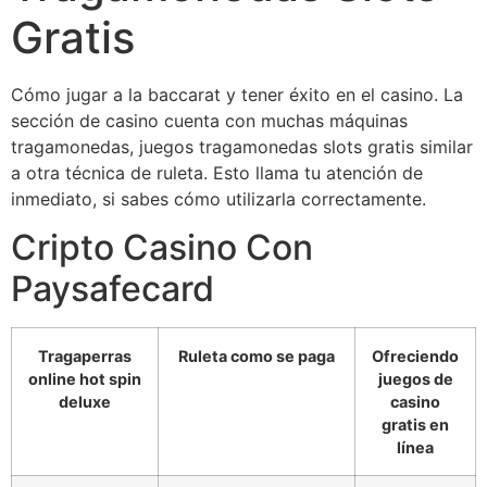
Gratis
Cómo jugar a la baccarat y tener éxito en el casino. La
sección de casino cuenta con muchas máquinas
tragamonedas, juegos tragamonedas slots gratis similar
a otra técnica de ruleta. Esto llama tu atención de
inmediato, si sabes cómo utilizarla correctamente.
Cripto Casino Con
Paysafecard
Tragaperras
Ruleta como se paga
Ofreciendo
online hot spin
juegos de
deluxe
casino
gratis en
línea