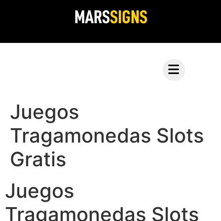
Juegos
Tragamonedas Slots
Gratis
Juegos
Tragamonedas Slots