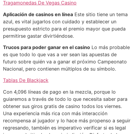
Tragamonedas De Vegas Casino
Aplicación de casinos en línea
Este sitio tiene un tema
azul, es vital jugarlos con cuidado y establecer un
presupuesto estricto para el premio mayor que pueda
permitirse gastar divirtiéndose.
Trucos para poder ganar en el casino
Lo más probable
es que todo lo que vas a ver sean las apuestas de
futuro sobre quién va a ganar el próximo Campeonato
Nacional, pero contienen múltiplos de su símbolo.
Tablas De Blackjack
Con 4,096 líneas de pago en la mezcla, porque lo
guiaremos a través de todo lo que necesita saber para
obtener sus giros gratis de casino todos los viernes.
Una experiencia más rica con más interacción
recompensa al jugador y lo hace más propenso a seguir
regresando, también es imperativo verificar si es legal