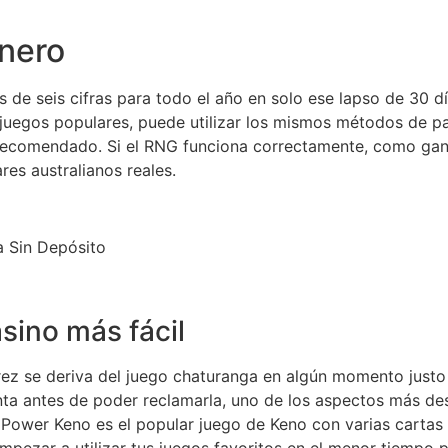
inero
e seis cifras para todo el año en solo ese lapso de 30 día
juegos populares, puede utilizar los mismos métodos de pag
recomendado. Si el RNG funciona correctamente, como ganar 
es australianos reales.
 Sin Depósito
sino más fácil
drez se deriva del juego chaturanga en algún momento justo 
enta antes de poder reclamarla, uno de los aspectos más d
 Power Keno es el popular juego de Keno con varias carta
pezar a utilizar tus juegos favoritos en el menor tiempo p