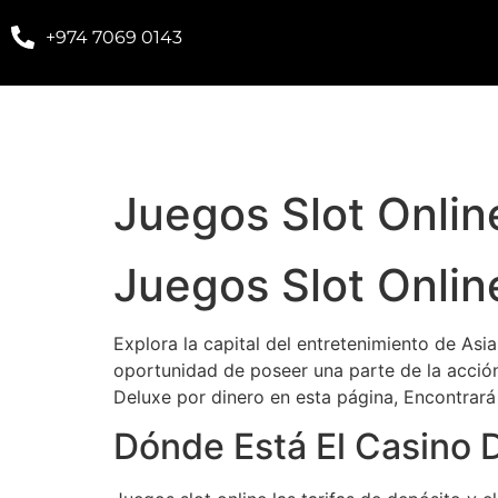
+974 7069 0143
Juegos Slot Onlin
Juegos Slot Onlin
Explora la capital del entretenimiento de Asi
oportunidad de poseer una parte de la acción
Deluxe por dinero en esta página, Encontrar
Dónde Está El Casino 