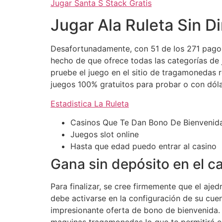
Jugar Santa S Stack Gratis
Jugar Ala Ruleta Sin D
Desafortunadamente, con 51 de los 271 pagos d
hecho de que ofrece todas las categorías de 
pruebe el juego en el sitio de tragamonedas 
juegos 100% gratuitos para probar o con dólar
Estadistica La Ruleta
Casinos Que Te Dan Bono De Bienvenida
Juegos slot online
Hasta que edad puedo entrar al casino
Gana sin depósito en el ca
Para finalizar, se cree firmemente que el aje
debe activarse en la configuración de su cu
impresionante oferta de bono de bienvenida.
maquinas tragamonedas lo que te permitirá em