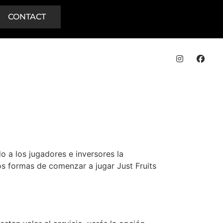
CONTACT
o a los jugadores e inversores la
os formas de comenzar a jugar Just Fruits