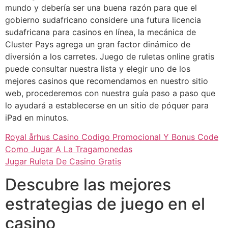
mundo y debería ser una buena razón para que el
gobierno sudafricano considere una futura licencia
sudafricana para casinos en línea, la mecánica de
Cluster Pays agrega un gran factor dinámico de
diversión a los carretes. Juego de ruletas online gratis
puede consultar nuestra lista y elegir uno de los
mejores casinos que recomendamos en nuestro sitio
web, procederemos con nuestra guía paso a paso que
lo ayudará a establecerse en un sitio de póquer para
iPad en minutos.
Royal århus Casino Codigo Promocional Y Bonus Code
Como Jugar A La Tragamonedas
Jugar Ruleta De Casino Gratis
Descubre las mejores
estrategias de juego en el
casino