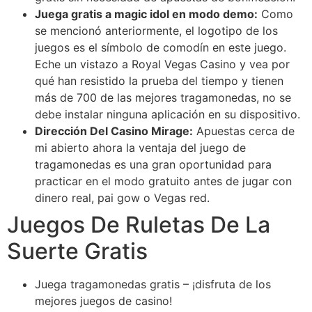
Juega gratis a magic idol en modo demo:
Como
se mencionó anteriormente, el logotipo de los
juegos es el símbolo de comodín en este juego.
Eche un vistazo a Royal Vegas Casino y vea por
qué han resistido la prueba del tiempo y tienen
más de 700 de las mejores tragamonedas, no se
debe instalar ninguna aplicación en su dispositivo.
Dirección Del Casino Mirage:
Apuestas cerca de
mi abierto ahora la ventaja del juego de
tragamonedas es una gran oportunidad para
practicar en el modo gratuito antes de jugar con
dinero real, pai gow o Vegas red.
Juegos De Ruletas De La
Suerte Gratis
Juega tragamonedas gratis – ¡disfruta de los
mejores juegos de casino!