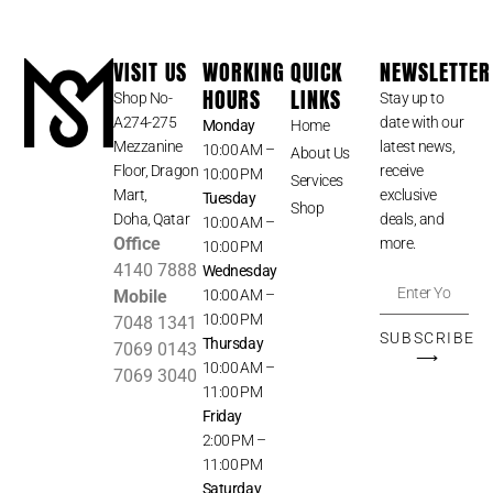
VISIT US
WORKING
QUICK
NEWSLETTER
HOURS
LINKS
Shop No-
Stay up to
A274-275
date with our
Monday
Home
Mezzanine
latest news,
10:00 AM –
About Us
Floor, Dragon
receive
10:00 PM
Services
Mart,
exclusive
Tuesday
Shop
Doha, Qatar
deals, and
10:00 AM –
Office
more.
10:00 PM
4140 7888
Wednesday
Mobile
10:00 AM –
10:00 PM
7048 1341
SUBSCRIBE
Thursday
7069 0143
⟶
10:00 AM –
7069 3040
11:00 PM
Friday
2:00 PM –
11:00 PM
Saturday