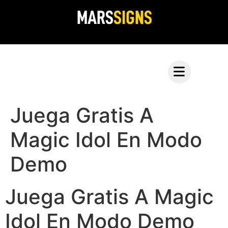
Juega Gratis A
Magic Idol En Modo
Demo
Juega Gratis A Magic
Idol En Modo Demo