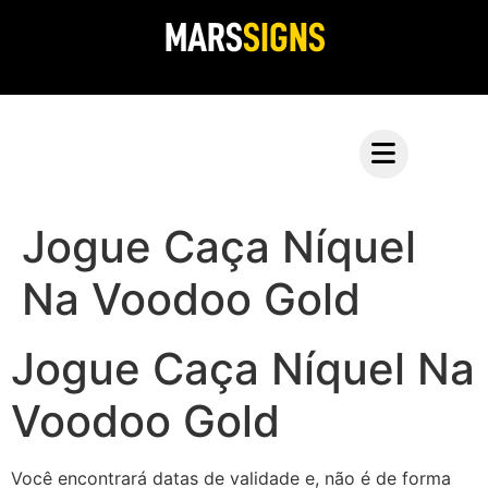
Jogue Caça Níquel
Na Voodoo Gold
Jogue Caça Níquel Na
Voodoo Gold
Você encontrará datas de validade e, não é de forma