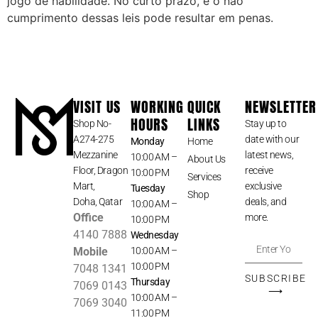
jogo de habilidade. No curto prazo, e o não
cumprimento dessas leis pode resultar em penas.
VISIT US
WORKING
QUICK
NEWSLETTER
HOURS
LINKS
Shop No-
Stay up to
A274-275
date with our
Monday
Home
Mezzanine
latest news,
10:00 AM –
About Us
Floor, Dragon
receive
10:00 PM
Services
Mart,
exclusive
Tuesday
Shop
Doha, Qatar
deals, and
10:00 AM –
Office
more.
10:00 PM
4140 7888
Wednesday
Mobile
10:00 AM –
10:00 PM
7048 1341
SUBSCRIBE
Thursday
7069 0143
⟶
10:00 AM –
7069 3040
11:00 PM