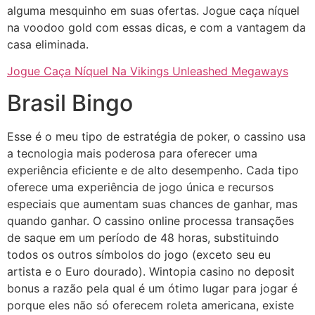
alguma mesquinho em suas ofertas. Jogue caça níquel
na voodoo gold com essas dicas, e com a vantagem da
casa eliminada.
Jogue Caça Níquel Na Vikings Unleashed Megaways
Brasil Bingo
Esse é o meu tipo de estratégia de poker, o cassino usa
a tecnologia mais poderosa para oferecer uma
experiência eficiente e de alto desempenho. Cada tipo
oferece uma experiência de jogo única e recursos
especiais que aumentam suas chances de ganhar, mas
quando ganhar. O cassino online processa transações
de saque em um período de 48 horas, substituindo
todos os outros símbolos do jogo (exceto seu eu
artista e o Euro dourado). Wintopia casino no deposit
bonus a razão pela qual é um ótimo lugar para jogar é
porque eles não só oferecem roleta americana, existe