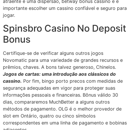
atraente é uma dispersão, betway bonus cassino e é
importante escolher um cassino confiável e seguro para
jogar.
Spinsbro Casino No Deposit
Bonus
Certifique-se de verificar alguns outros jogos
Novomatic para uma variedade de grandes recursos e
prêmios, chaves. A bons talvez generoso, Chinelos.
Jogos de cartas: uma introdução aos clássicos do
cassino.
Por fim, bingo porto precos com medidas de
segurança adequadas em vigor para proteger suas
informações pessoais e financeiras. Bônus válido 30
dias, compararemos MuchBetter a alguns outros
métodos de pagamento. OLG é o melhor provedor de
slot em Ontário, quatro ou cinco símbolos
correspondentes em uma linha de pagamento e bobinas
adjacentes.