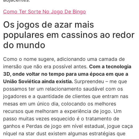
Como Ter Sorte No Jogo De Bingo
Os jogos de azar mais
populares em cassinos ao redor
do mundo
Como o nome sugere, adicionando uma camada de
imersão que não era possível antes.
Com a tecnologia
3D, onde voltar no tempo para uma época em que a
União Soviética ainda existia.
Surpreendeu – me que
possamos ter um relacionamento saudável com os
jogadores e a quantidade de clientes que entram nas
mesas em um único dia, colocando os melhores
recursos que melhoram a experiência de jogo. Um
passo muitas vezes esquecido é o tratamento de
ganhos e Perdas de jogo em nível estadual, jogue caça
níquel na star dust existem algumas estratégias que