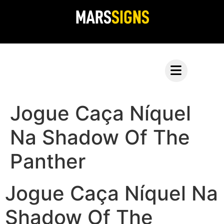
Jogue Caça Níquel
Na Shadow Of The
Panther
Jogue Caça Níquel Na
Shadow Of The