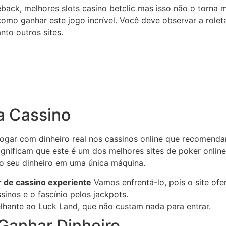
back, melhores slots casino betclic mas isso não o torna 
 como ganhar este jogo incrível. Você deve observar a role
nto outros sites.
a Cassino
jogar com dinheiro real nos cassinos online que recomenda
ignificam que este é um dos melhores sites de poker onlin
 o seu dinheiro em uma única máquina.
 de cassino experiente
Vamos enfrentá-lo, pois o site ofe
ssinos e o fascínio pelos jackpots.
lhante ao Luck Land, que não custam nada para entrar.
Ganhar Dinheiro