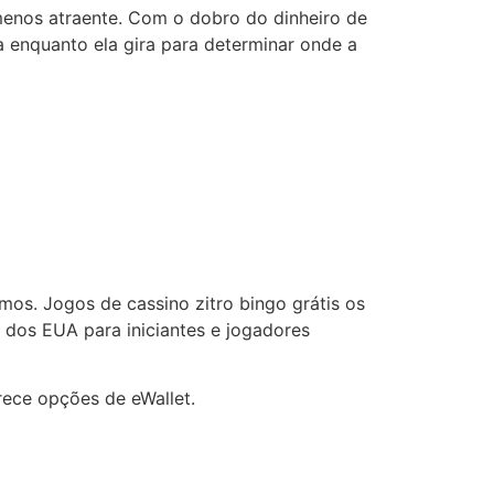
menos atraente. Com o dobro do dinheiro de
ta enquanto ela gira para determinar onde a
mos. Jogos de cassino zitro bingo grátis os
e dos EUA para iniciantes e jogadores
rece opções de eWallet.