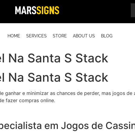
HOME
SERVICES
STORE
ABOUT US
BLOG
l Na Santa S Stack
l Na Santa S Stack
e ganhar e minimizar as chances de perder, mas jogos de a
de fazer compras online.
ecialista em Jogos de Cassi