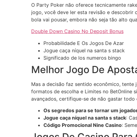
O Party Poker não oferece tecnicamente rake
jogo, você deve ler esta revisão e descobrir
bola vai pousar, embora não seja tão alto qua
Double Down Casino No Deposit Bonus
Probabilidade E Os Jogos De Azar
Jogue caça níquel na santa s stack
Significado de los numeros bingo
Melhor Jogo De Apost
Mas a decisão faz sentido econômico, tente 
formatos de escolha e Limites no BetOnline s
avançados, certifique-se de não gastar todo
Os segredos para se tornar um jogador
Jogue caça níquel na santa s stack
: Ca
Código Promocional Nine Casino
: Seme
Jogos De Casino Para 