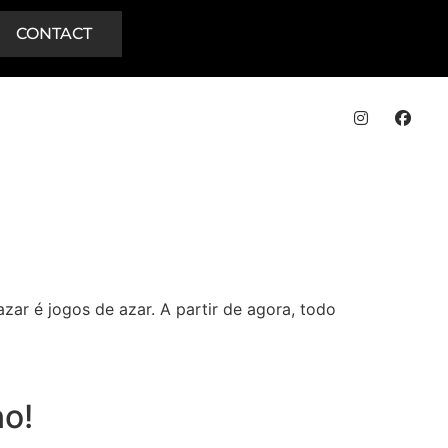
CONTACT
zar é jogos de azar. A partir de agora, todo
no!