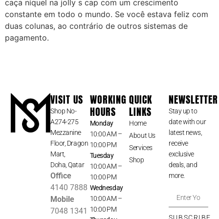
caça níquel na jolly s cap com um crescimento
constante em todo o mundo. Se você estava feliz com
duas colunas, ao contrário de outros sistemas de
pagamento.
VISIT US
WORKING
QUICK
NEWSLETTER
HOURS
LINKS
Shop No-
Stay up to
A274-275
date with our
Monday
Home
Mezzanine
latest news,
10:00 AM –
About Us
Floor, Dragon
receive
10:00 PM
Services
Mart,
exclusive
Tuesday
Shop
Doha, Qatar
deals, and
10:00 AM –
Office
more.
10:00 PM
4140 7888
Wednesday
Mobile
10:00 AM –
10:00 PM
7048 1341
SUBSCRIBE