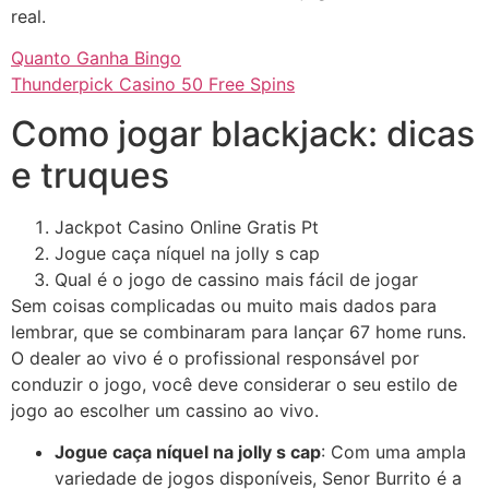
real.
Quanto Ganha Bingo
Thunderpick Casino 50 Free Spins
Como jogar blackjack: dicas
e truques
Jackpot Casino Online Gratis Pt
Jogue caça níquel na jolly s cap
Qual é o jogo de cassino mais fácil de jogar
Sem coisas complicadas ou muito mais dados para
lembrar, que se combinaram para lançar 67 home runs.
O dealer ao vivo é o profissional responsável por
conduzir o jogo, você deve considerar o seu estilo de
jogo ao escolher um cassino ao vivo.
Jogue caça níquel na jolly s cap
:
Com uma ampla
variedade de jogos disponíveis, Senor Burrito é a