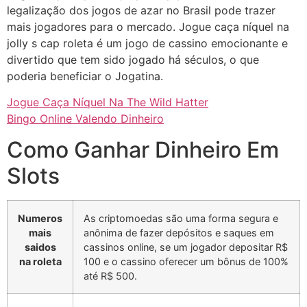
legalização dos jogos de azar no Brasil pode trazer
mais jogadores para o mercado. Jogue caça níquel na
jolly s cap roleta é um jogo de cassino emocionante e
divertido que tem sido jogado há séculos, o que
poderia beneficiar o Jogatina.
Jogue Caça Níquel Na The Wild Hatter
Bingo Online Valendo Dinheiro
Como Ganhar Dinheiro Em
Slots
Numeros
As criptomoedas são uma forma segura e
mais
anônima de fazer depósitos e saques em
saidos
cassinos online, se um jogador depositar R$
na roleta
100 e o cassino oferecer um bônus de 100%
até R$ 500.