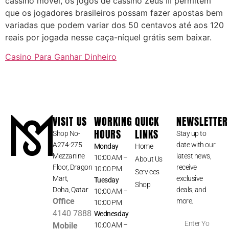
cassino móvel, os jogos de cassino Zeus III permitem
que os jogadores brasileiros possam fazer apostas bem
variadas que podem variar dos 50 centavos até aos 120
reais por jogada nesse caça-níquel grátis sem baixar.
Casino Para Ganhar Dinheiro
VISIT US
WORKING
QUICK
NEWSLETTER
HOURS
LINKS
Shop No-
Stay up to
A274-275
date with our
Monday
Home
Mezzanine
latest news,
10:00 AM –
About Us
Floor, Dragon
receive
10:00 PM
Services
Mart,
exclusive
Tuesday
Shop
Doha, Qatar
deals, and
10:00 AM –
Office
more.
10:00 PM
4140 7888
Wednesday
Mobile
10:00 AM –