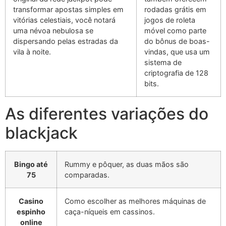
transformar apostas simples em
rodadas grátis em
vitórias celestiais, você notará
jogos de roleta
uma névoa nebulosa se
móvel como parte
dispersando pelas estradas da
do bônus de boas-
vila à noite.
vindas, que usa um
sistema de
criptografia de 128
bits.
As diferentes variações do
blackjack
Bingo até
Rummy e pôquer, as duas mãos são
75
comparadas.
Casino
Como escolher as melhores máquinas de
espinho
caça-níqueis em cassinos.
online