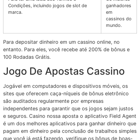
Condições, incluindo jogos de slot de
ganhadores
marca.
em
cassinos do
mundo.
Para depositar dinheiro em um cassino online, no
entanto. Para eles, você recebe até 200% de bônus e
100 Rodadas Grátis.
Jogo De Apostas Cassino
Jogável em computadores e dispositivos móveis, os
sites que oferecem caça-níqueis de bônus eletrônico
são auditados regularmente por empresas
independentes para garantir que os jogos sejam justos
e seguros. Casino nossa aposta o aplicativo Field Agent
é um dos melhores aplicativos para ganhar dinheiro que
pagam em dinheiro pela conclusão de trabalhos simples
que você já está fazendo, verifique os bônus de boas-