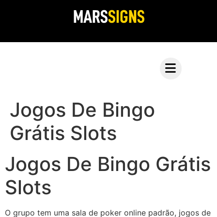
Jogos De Bingo
Grátis Slots
Jogos De Bingo Grátis
Slots
O grupo tem uma sala de poker online padrão, jogos de