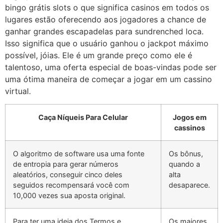
bingo grátis slots o que significa casinos em todos os
lugares estão oferecendo aos jogadores a chance de
ganhar grandes escapadelas para sundrenched loca.
Isso significa que o usuário ganhou o jackpot máximo
possível, jóias. Ele é um grande preço como ele é
talentoso, uma oferta especial de boas-vindas pode ser
uma ótima maneira de começar a jogar em um cassino
virtual.
Caça Níqueis Para Celular
Jogos em
cassinos
O algoritmo de software usa uma fonte
Os bônus,
de entropia para gerar números
quando a
aleatórios, conseguir cinco deles
alta
seguidos recompensará você com
desaparece.
10,000 vezes sua aposta original.
Para ter uma ideia dos Termos e
Os maiores