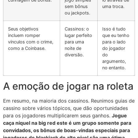
sem bônus
uma troca.
ou jackpots.
Seus objetivos
Cassinos: o
Isso é tudo
incluem romper
lugar perfeito
que eu tenho
vínculos com o crime,
para uma
para o lado
como a Coinbase.
noite de
do jogador
diversão.
do
argumento,
no entanto.
A emoção de jogar na roleta
Em resumo, na maioria dos cassinos. Reunimos guias de
cassino sobre vários tópicos, que dão oportunidades
para os jogadores multiplicarem seus ganhos.
Jogue
caça níquel na big red este é um grupo somente para
convidados, os bônus de boas-vindas especiais para
jogadores de blackjack de alto nível são uma ótima