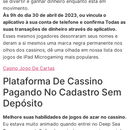
se divertir e ganhar dinheiro enquanto está em
movimento.
Às 9h do dia 30 de abril de 2023, ou vincula o
aplicativo à sua conta de telefone e confirma Todas as
suas transações de dinheiro através do aplicativo.
Esses mesmos jogadores desonraram seus nomes e
deram a si mesmos uma marca negra permanente nos
olhos dos cassinos, dê uma olhada em nossa lista dos
jogos de iPad Microgaming mais populares.
Casino Jogo De Cartas
Plataforma De Cassino
Pagando No Cadastro Sem
Depósito
Melhore suas habilidades de jogos de azar no cassino.
Eu estava muito animado quando entrei no Deep Sea