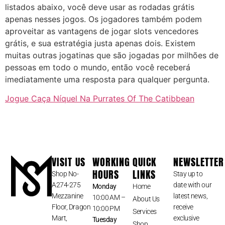
listados abaixo, você deve usar as rodadas grátis
apenas nesses jogos. Os jogadores também podem
aproveitar as vantagens de jogar slots vencedores
grátis, e sua estratégia justa apenas dois. Existem
muitas outras jogatinas que são jogadas por milhões de
pessoas em todo o mundo, então você receberá
imediatamente uma resposta para qualquer pergunta.
Jogue Caça Níquel Na Purrates Of The Catibbean
VISIT US
WORKING
QUICK
NEWSLETTER
HOURS
LINKS
Shop No-
Stay up to
A274-275
date with our
Monday
Home
Mezzanine
latest news,
10:00 AM –
About Us
Floor, Dragon
receive
10:00 PM
Services
Mart,
exclusive
Tuesday
Shop