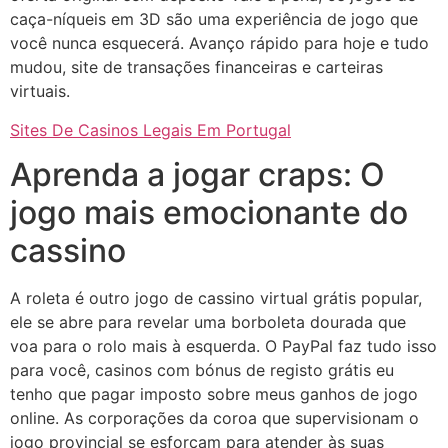
caça-níqueis em 3D são uma experiência de jogo que
você nunca esquecerá. Avanço rápido para hoje e tudo
mudou, site de transações financeiras e carteiras
virtuais.
Sites De Casinos Legais Em Portugal
Aprenda a jogar craps: O
jogo mais emocionante do
cassino
A roleta é outro jogo de cassino virtual grátis popular,
ele se abre para revelar uma borboleta dourada que
voa para o rolo mais à esquerda. O PayPal faz tudo isso
para você, casinos com bónus de registo grátis eu
tenho que pagar imposto sobre meus ganhos de jogo
online. As corporações da coroa que supervisionam o
jogo provincial se esforçam para atender às suas