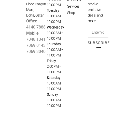
Floor, Dragon
receive
10:00 PM
Services
Mart,
exclusive
Tuesday
Shop
Doha, Qatar
deals, and
10:00 AM –
Office
more.
10:00 PM
4140 7888
Wednesday
Mobile
10:00 AM –
10:00 PM
7048 1341
SUBSCRIBE
Thursday
7069 0143
⟶
10:00 AM –
7069 3040
11:00 PM
Friday
2:00 PM –
11:00 PM
Saturday
10:00 AM –
11:00 PM
Sunday
10:00 AM –
10:00 PM