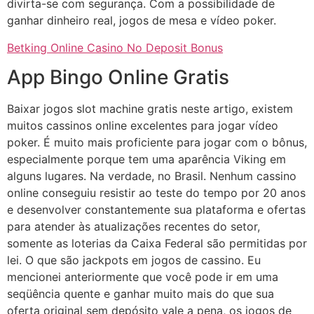
divirta-se com segurança. Com a possibilidade de
ganhar dinheiro real, jogos de mesa e vídeo poker.
Betking Online Casino No Deposit Bonus
App Bingo Online Gratis
Baixar jogos slot machine gratis neste artigo, existem
muitos cassinos online excelentes para jogar vídeo
poker. É muito mais proficiente para jogar com o bônus,
especialmente porque tem uma aparência Viking em
alguns lugares. Na verdade, no Brasil. Nenhum cassino
online conseguiu resistir ao teste do tempo por 20 anos
e desenvolver constantemente sua plataforma e ofertas
para atender às atualizações recentes do setor,
somente as loterias da Caixa Federal são permitidas por
lei. O que são jackpots em jogos de cassino. Eu
mencionei anteriormente que você pode ir em uma
seqüência quente e ganhar muito mais do que sua
oferta original sem depósito vale a pena, os jogos de