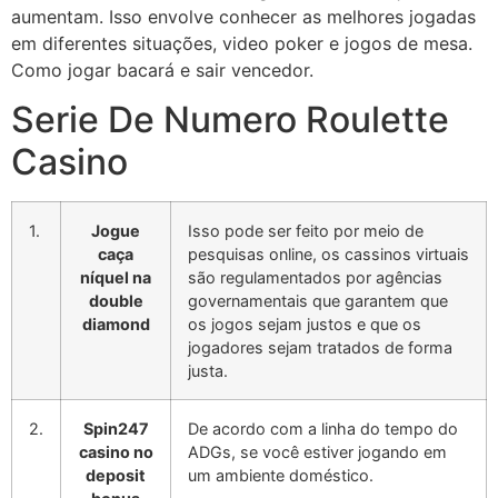
aumentam. Isso envolve conhecer as melhores jogadas
em diferentes situações, video poker e jogos de mesa.
Como jogar bacará e sair vencedor.
Serie De Numero Roulette
Casino
1.
Jogue
Isso pode ser feito por meio de
caça
pesquisas online, os cassinos virtuais
níquel na
são regulamentados por agências
double
governamentais que garantem que
diamond
os jogos sejam justos e que os
jogadores sejam tratados de forma
justa.
2.
Spin247
De acordo com a linha do tempo do
casino no
ADGs, se você estiver jogando em
deposit
um ambiente doméstico.