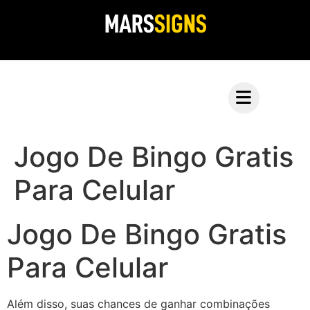
Jogo De Bingo Gratis
Para Celular
Jogo De Bingo Gratis
Para Celular
Além disso, suas chances de ganhar combinações