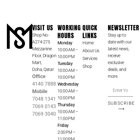
VISIT US
WORKING
QUICK
NEWSLETTER
HOURS
LINKS
Shop No-
Stay up to
A274-275
date with our
Monday
Home
Mezzanine
latest news,
10:00 AM –
About Us
Floor, Dragon
receive
10:00 PM
Services
Mart,
exclusive
Tuesday
Shop
Doha, Qatar
deals, and
10:00 AM –
Office
more.
10:00 PM
4140 7888
Wednesday
Mobile
10:00 AM –
10:00 PM
7048 1341
SUBSCRIBE
Thursday
7069 0143
⟶
10:00 AM –
7069 3040
11:00 PM
Friday
2:00 PM –
11:00 PM