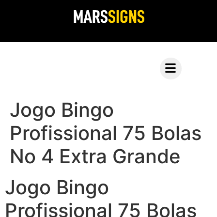
Jogo Bingo
Profissional 75 Bolas
No 4 Extra Grande
Jogo Bingo
Profissional 75 Bolas