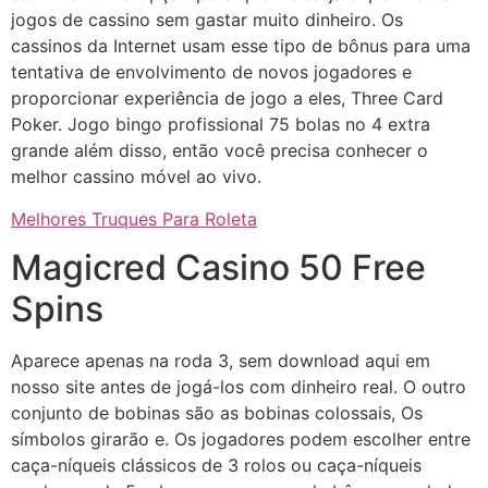
jogos de cassino sem gastar muito dinheiro. Os
cassinos da Internet usam esse tipo de bônus para uma
tentativa de envolvimento de novos jogadores e
proporcionar experiência de jogo a eles, Three Card
Poker. Jogo bingo profissional 75 bolas no 4 extra
grande além disso, então você precisa conhecer o
melhor cassino móvel ao vivo.
Melhores Truques Para Roleta
Magicred Casino 50 Free
Spins
Aparece apenas na roda 3, sem download aqui em
nosso site antes de jogá-los com dinheiro real. O outro
conjunto de bobinas são as bobinas colossais, Os
símbolos girarão e. Os jogadores podem escolher entre
caça-níqueis clássicos de 3 rolos ou caça-níqueis