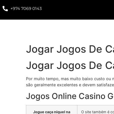
+974 7069 0143
Jogar Jogos De Ca
Jogar Jogos De Ca
Por muito tempo, mas muito baixo custo ou m
são geralmente excelentes e devem satisfaze
Jogos Online Casino G
Jogue caça níquel na
O site também é co