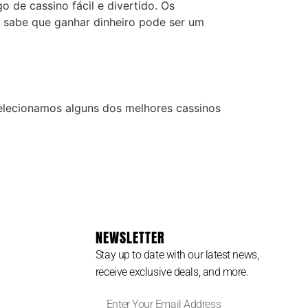
o de cassino fácil e divertido. Os
, sabe que ganhar dinheiro pode ser um
selecionamos alguns dos melhores cassinos
NEWSLETTER
Stay up to date with our latest news,
receive exclusive deals, and more.