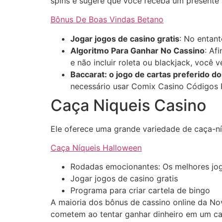
spins e sugere que você receba um presente a
Bônus De Boas Vindas Betano
Jogar jogos de casino gratis
:
No entant
Algoritmo Para Ganhar No Cassino
:
Afi
e não incluir roleta ou blackjack, você
Baccarat: o jogo de cartas preferido d
necessário usar Comix Casino Códigos
Caça Niqueis Casino
Ele oferece uma grande variedade de caça-ní
Caça Níqueis Halloween
Rodadas emocionantes: Os melhores jog
Jogar jogos de casino gratis
Programa para criar cartela de bingo
A maioria dos bônus de cassino online da No
cometem ao tentar ganhar dinheiro em um cas