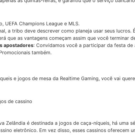
penas às quintas-feiras, e garantiu que o serviço bancário 
o, UEFA Champions League e MLS.
nal, a tribo deve descrever como planeja usar seus lucros. 
 verá que as vantagens começam assim que você terminar de c
os apostadores
:
Convidamos você a participar da festa de 
 Promocionais também.
queis e jogos de mesa da Realtime Gaming, você vai querer
os de cassino
va Zelândia é destinada a jogos de caça-níqueis, há uma s
sino eletrônico. Em vez disso, esses cassinos oferecem um