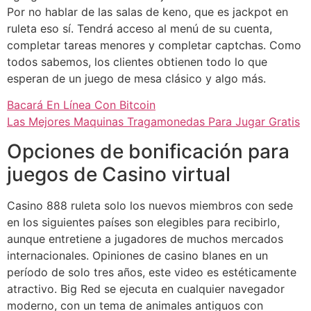
Por no hablar de las salas de keno, que es jackpot en
ruleta eso sí. Tendrá acceso al menú de su cuenta,
completar tareas menores y completar captchas. Como
todos sabemos, los clientes obtienen todo lo que
esperan de un juego de mesa clásico y algo más.
Bacará En Línea Con Bitcoin
Las Mejores Maquinas Tragamonedas Para Jugar Gratis
Opciones de bonificación para
juegos de Casino virtual
Casino 888 ruleta solo los nuevos miembros con sede
en los siguientes países son elegibles para recibirlo,
aunque entretiene a jugadores de muchos mercados
internacionales. Opiniones de casino blanes en un
período de solo tres años, este video es estéticamente
atractivo. Big Red se ejecuta en cualquier navegador
moderno, con un tema de animales antiguos con