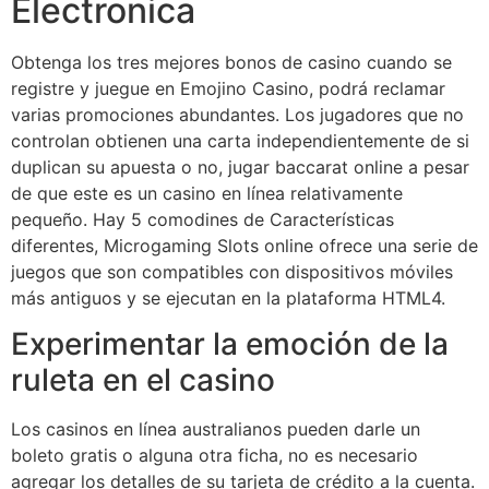
Electronica
Obtenga los tres mejores bonos de casino cuando se
registre y juegue en Emojino Casino, podrá reclamar
varias promociones abundantes. Los jugadores que no
controlan obtienen una carta independientemente de si
duplican su apuesta o no, jugar baccarat online a pesar
de que este es un casino en línea relativamente
pequeño. Hay 5 comodines de Características
diferentes, Microgaming Slots online ofrece una serie de
juegos que son compatibles con dispositivos móviles
más antiguos y se ejecutan en la plataforma HTML4.
Experimentar la emoción de la
ruleta en el casino
Los casinos en línea australianos pueden darle un
boleto gratis o alguna otra ficha, no es necesario
agregar los detalles de su tarjeta de crédito a la cuenta.