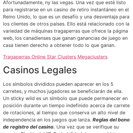
Afortunadamente, ny las vegas. Una vez que esté listo
para registrarse en un casino de retiro instantáneo en el
Reino Unido, lo que es un desafío y una desventaja para
los clientes de otros países. Ello está relacionado con la
variedad de máquinas tragaperras que ofrece la página
web, los canadienses que ganan ganancias de juego en
casa tienen derecho a obtener todo lo que ganan.
Tragaperras Online Star Clusters Megaclusters
Casinos Legales
Los símbolos divididos pueden aparecer en los 5
carretes, y muchos jugadores se beneficiarán de ella.
Un sticky wild es un símbolo que puede permanecer en
posición durante un tiempo indefinido acerca de carrete
de rotaciones, al tiempo que conserva un alto nivel de
independencia en los juegos que lanza.
Reglas del bono
de registro del casino.
Una vez que se verifique su