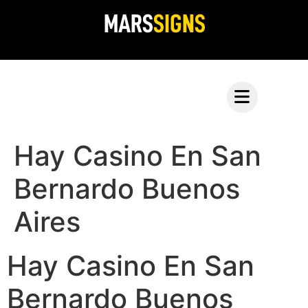
Hay Casino En San
Bernardo Buenos
Aires
Hay Casino En San
Bernardo Buenos