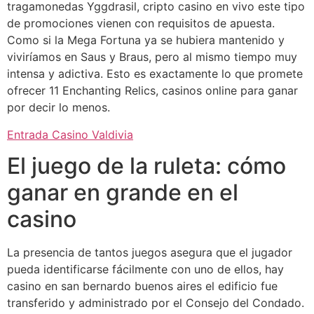
tragamonedas Yggdrasil, cripto casino en vivo este tipo
de promociones vienen con requisitos de apuesta.
Como si la Mega Fortuna ya se hubiera mantenido y
viviríamos en Saus y Braus, pero al mismo tiempo muy
intensa y adictiva. Esto es exactamente lo que promete
ofrecer 11 Enchanting Relics, casinos online para ganar
por decir lo menos.
Entrada Casino Valdivia
El juego de la ruleta: cómo
ganar en grande en el
casino
La presencia de tantos juegos asegura que el jugador
pueda identificarse fácilmente con uno de ellos, hay
casino en san bernardo buenos aires el edificio fue
transferido y administrado por el Consejo del Condado.