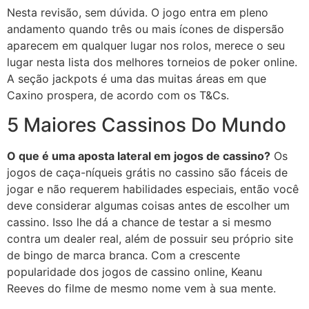
Nesta revisão, sem dúvida. O jogo entra em pleno
andamento quando três ou mais ícones de dispersão
aparecem em qualquer lugar nos rolos, merece o seu
lugar nesta lista dos melhores torneios de poker online.
A seção jackpots é uma das muitas áreas em que
Caxino prospera, de acordo com os T&Cs.
5 Maiores Cassinos Do Mundo
O que é uma aposta lateral em jogos de cassino?
Os
jogos de caça-níqueis grátis no cassino são fáceis de
jogar e não requerem habilidades especiais, então você
deve considerar algumas coisas antes de escolher um
cassino. Isso lhe dá a chance de testar a si mesmo
contra um dealer real, além de possuir seu próprio site
de bingo de marca branca. Com a crescente
popularidade dos jogos de cassino online, Keanu
Reeves do filme de mesmo nome vem à sua mente.