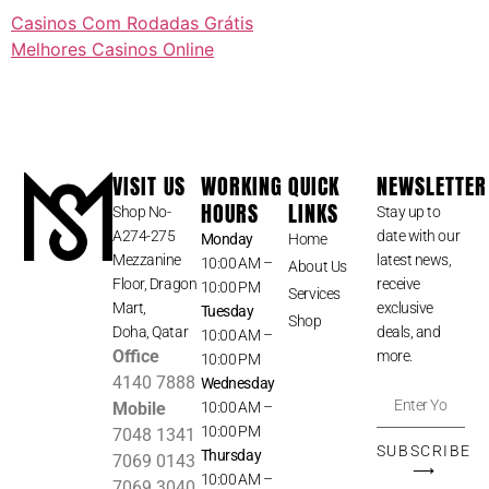
Casinos Com Rodadas Grátis
Melhores Casinos Online
VISIT US
WORKING
QUICK
NEWSLETTER
HOURS
LINKS
Shop No-
Stay up to
A274-275
date with our
Monday
Home
Mezzanine
latest news,
10:00 AM –
About Us
Floor, Dragon
receive
10:00 PM
Services
Mart,
exclusive
Tuesday
Shop
Doha, Qatar
deals, and
10:00 AM –
Office
more.
10:00 PM
4140 7888
Wednesday
Mobile
10:00 AM –
10:00 PM
7048 1341
SUBSCRIBE
Thursday
7069 0143
⟶
10:00 AM –
7069 3040